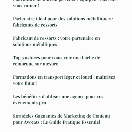
vous ruiner !
Partenaire idéal pour des solutions métalliques :
fabricants de ressorts
Fabricant de ressorts : votre partenaire en
solutions métalliques
Top 5 astuces pour concevoir une bâche de
remorque sur mesure
Formations en transport léger et lourd : maîtrisez
votre futur !
Les bénéfices d'utiliser une agence pour vos
événements pro
Stratégies Gagnantes de Marketing de Contenu
pour Avocats : Le Guide Pratique Essentiel