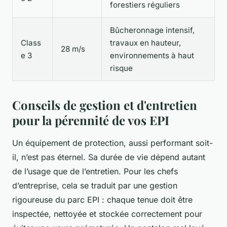
forestiers réguliers
Bûcheronnage intensif,
Class
travaux en hauteur,
28 m/s
e 3
environnements à haut
risque
Conseils de gestion et d'entretien
pour la pérennité de vos EPI
Un équipement de protection, aussi performant soit-
il, n’est pas éternel. Sa durée de vie dépend autant
de l’usage que de l’entretien. Pour les chefs
d’entreprise, cela se traduit par une gestion
rigoureuse du parc EPI : chaque tenue doit être
inspectée, nettoyée et stockée correctement pour