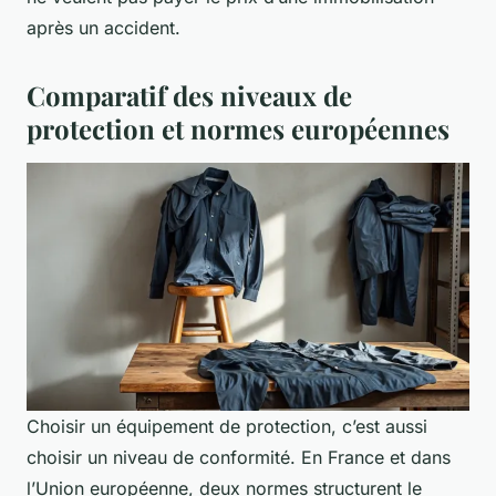
après un accident.
Comparatif des niveaux de
protection et normes européennes
Choisir un équipement de protection, c’est aussi
choisir un niveau de conformité. En France et dans
l’Union européenne, deux normes structurent le