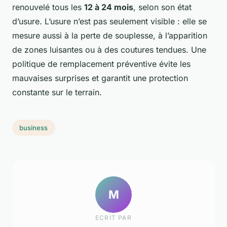
renouvelé tous les
12 à 24 mois
, selon son état
d’usure. L’usure n’est pas seulement visible : elle se
mesure aussi à la perte de souplesse, à l’apparition
de zones luisantes ou à des coutures tendues. Une
politique de remplacement préventive évite les
mauvaises surprises et garantit une protection
constante sur le terrain.
business
M
ECRIT PAR