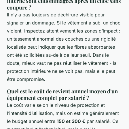
interne sont endommagées après un choc sans
coupure ?
Il n’y a pas toujours de déchirure visible pour
signaler un dommage. Si le vêtement a subi un choc
violent, inspectez attentivement les zones d’impact :
un tassement anormal des couches ou une rigidité
localisée peut indiquer que les fibres absorbantes
ont été sollicitées au-delà de leur seuil. Dans le
doute, mieux vaut ne pas réutiliser le vêtement - la
protection intérieure ne se voit pas, mais elle peut
être compromise.
Quel est le coût de revient annuel moyen d'un
équipement complet par salarié ?
Le coût varie selon le niveau de protection et
l’intensité d’utilisation, mais on estime généralement
le budget annuel entre
150 et 300 €
par salarié. Ce