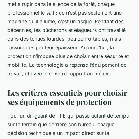
met à rugir dans le silence de la forêt, chaque
professionnel le sait : ce n’est pas seulement une
machine qu’il allume, c’est un risque. Pendant des
décennies, les bûcherons et élagueurs ont travaillé
dans des tenues lourdes, peu confortables, mais
rassurantes par leur épaisseur. Aujourd’hui, la
protection n’impose plus de choisir entre sécurité et
mobilité. La technologie a repensé l’équipement de
travail, et avec elle, notre rapport au métier.
Les critères essentiels pour choisir
ses équipements de protection
Pour un dirigeant de TPE qui passe autant de temps
sur le terrain que derrière son bureau, chaque
décision technique a un impact direct sur la