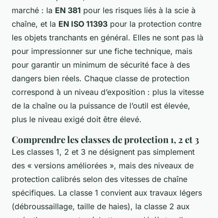
marché : la
EN 381
pour les risques liés à la scie à
chaîne, et la
EN ISO 11393
pour la protection contre
les objets tranchants en général. Elles ne sont pas là
pour impressionner sur une fiche technique, mais
pour garantir un minimum de sécurité face à des
dangers bien réels. Chaque classe de protection
correspond à un niveau d’exposition : plus la vitesse
de la chaîne ou la puissance de l’outil est élevée,
plus le niveau exigé doit être élevé.
Comprendre les classes de protection 1, 2 et 3
Les classes 1, 2 et 3 ne désignent pas simplement
des « versions améliorées », mais des niveaux de
protection calibrés selon des vitesses de chaîne
spécifiques. La classe 1 convient aux travaux légers
(débroussaillage, taille de haies), la classe 2 aux