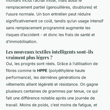
montant inclut l’achat initial, mais aussi le
remplacement partiel (genouillères, doublures) et
l’usure normale. Un bon entretien peut réduire
significativement ce coût, tandis qu’un usage intensif
sans remplacement programmé augmente les
risques d’accident - et donc les frais de santé et
d’immobilisation.
Les nouveaux textiles intelligents sont-ils
vraiment plus légers ?
Oui, les progrès sont réels. Grâce à l’utilisation de
fibres comme le
HPPE
(polyéthylène haute
performance), les dernières générations de
vêtements allient légèreté et résistance. On gagne
plusieurs centaines de grammes par tenue, ce qui
fait une différence notable après une journée de
travail. Moins de poids, c’est moins de fatigue, et