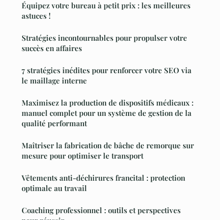
Équipez votre bureau à petit prix : les meilleures
astuces !
Stratégies incontournables pour propulser votre
succès en affaires
7 stratégies inédites pour renforcer votre SEO via
le maillage interne
Maximisez la production de dispositifs médicaux :
manuel complet pour un système de gestion de la
qualité performant
Maîtriser la fabrication de bâche de remorque sur
mesure pour optimiser le transport
Vêtements anti-déchirures francital : protection
optimale au travail
Coaching professionnel : outils et perspectives