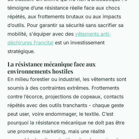
témoigne d’une résistance réelle face aux chocs
répétés, aux frottements brutaux ou aux impacts
d’outils. Pour garantir sa sécurité sans sacrifier sa
mobilité, s'équiper avec des
vêtements anti-
déchirures Francital
est un investissement
stratégique.
La résistance mécanique face aux
environnements hostiles
En milieu forestier ou industriel, les vêtements sont
soumis à des contraintes extrêmes. Frottements
contre l’écorce, projections de copeaux, contacts
répétés avec des outils tranchants - chaque geste
peut user, voire endommager, le textile. C’est
pourquoi la résistance mécanique ne doit pas être
une promesse marketing, mais une réalité