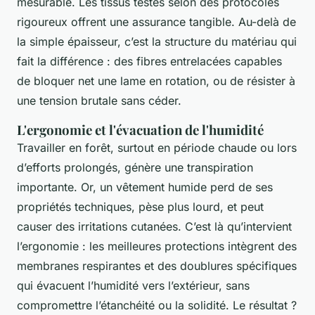
mesurable. Les tissus testés selon des protocoles
rigoureux offrent une assurance tangible. Au-delà de
la simple épaisseur, c’est la structure du matériau qui
fait la différence : des fibres entrelacées capables
de bloquer net une lame en rotation, ou de résister à
une tension brutale sans céder.
L'ergonomie et l'évacuation de l'humidité
Travailler en forêt, surtout en période chaude ou lors
d’efforts prolongés, génère une transpiration
importante. Or, un vêtement humide perd de ses
propriétés techniques, pèse plus lourd, et peut
causer des irritations cutanées. C’est là qu’intervient
l’ergonomie : les meilleures protections intègrent des
membranes respirantes et des doublures spécifiques
qui évacuent l’humidité vers l’extérieur, sans
compromettre l’étanchéité ou la solidité. Le résultat ?