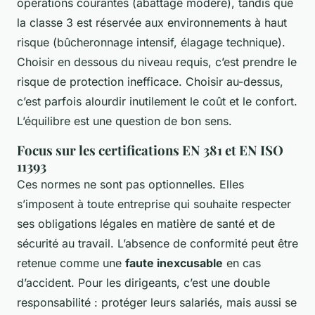
opérations courantes (abattage modéré), tandis que
la classe 3 est réservée aux environnements à haut
risque (bûcheronnage intensif, élagage technique).
Choisir en dessous du niveau requis, c’est prendre le
risque de protection inefficace. Choisir au-dessus,
c’est parfois alourdir inutilement le coût et le confort.
L’équilibre est une question de bon sens.
Focus sur les certifications EN 381 et EN ISO
11393
Ces normes ne sont pas optionnelles. Elles
s’imposent à toute entreprise qui souhaite respecter
ses obligations légales en matière de santé et de
sécurité au travail. L’absence de conformité peut être
retenue comme une
faute inexcusable
en cas
d’accident. Pour les dirigeants, c’est une double
responsabilité : protéger leurs salariés, mais aussi se