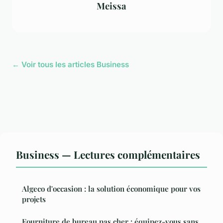
Meissa
← Voir tous les articles Business
Business — Lectures complémentaires
Algeco d'occasion : la solution économique pour vos
projets
Fourniture de bureau pas cher : équipez-vous sans