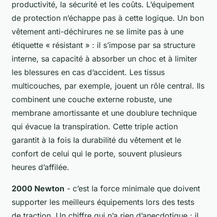
productivité, la sécurité et les coûts. L’équipement
de protection n’échappe pas à cette logique. Un bon
vêtement anti-déchirures ne se limite pas à une
étiquette « résistant » : il s’impose par sa structure
interne, sa capacité à absorber un choc et à limiter
les blessures en cas d’accident. Les tissus
multicouches, par exemple, jouent un rôle central. Ils
combinent une couche externe robuste, une
membrane amortissante et une doublure technique
qui évacue la transpiration. Cette triple action
garantit à la fois la durabilité du vêtement et le
confort de celui qui le porte, souvent plusieurs
heures d’affilée.
2000 Newton
- c’est la force minimale que doivent
supporter les meilleurs équipements lors des tests
de traction. Un chiffre qui n’a rien d’anecdotique : il