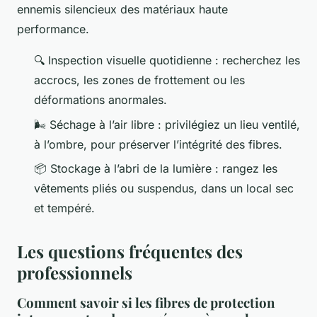
ennemis silencieux des matériaux haute
performance.
🔍 Inspection visuelle quotidienne : recherchez les
accrocs, les zones de frottement ou les
déformations anormales.
🌬️ Séchage à l’air libre : privilégiez un lieu ventilé,
à l’ombre, pour préserver l’intégrité des fibres.
📦 Stockage à l’abri de la lumière : rangez les
vêtements pliés ou suspendus, dans un local sec
et tempéré.
Les questions fréquentes des
professionnels
Comment savoir si les fibres de protection