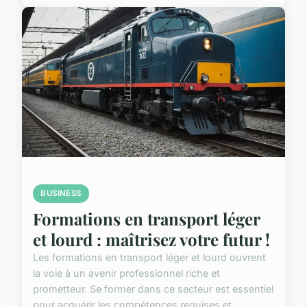
BUSINESS
Formations en transport léger
et lourd : maîtrisez votre futur !
Les formations en transport léger et lourd ouvrent
la voie à un avenir professionnel riche et
prometteur. Se former dans ce secteur est essentiel
pour acquérir les compétences requises et