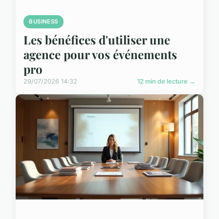
BUSINESS
Les bénéfices d'utiliser une
agence pour vos événements
pro
29/07/2026 14:32
12 min de lecture →