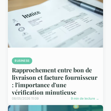
BUSINESS
Rapprochement entre bon de
livraison et facture fournisseur
: l'importance d'une
vérification minutieuse
08/05/2026 11:09
9 min de lecture →