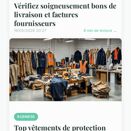
Vérifiez soigneusement bons de
livraison et factures
fournisseurs
19/05/2026 20:27
8 min de lecture →
BUSINESS
Top vêtements de protection