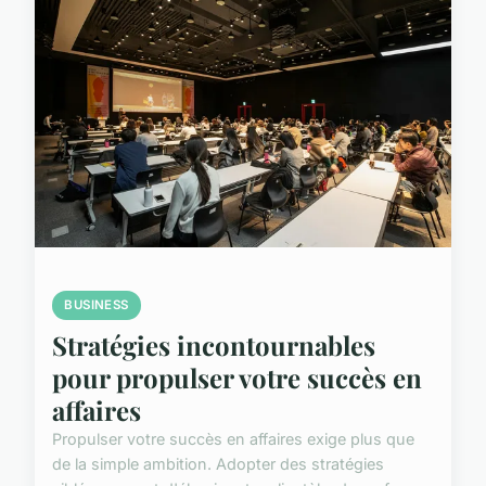
BUSINESS
Stratégies incontournables
pour propulser votre succès en
affaires
Propulser votre succès en affaires exige plus que
de la simple ambition. Adopter des stratégies