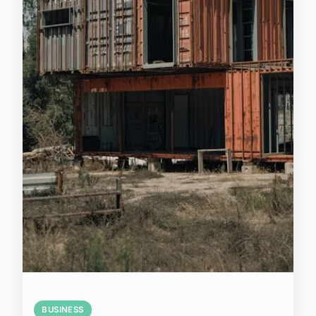
BUSINESS