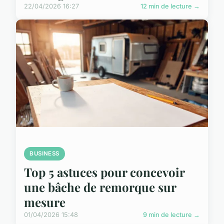
22/04/2026 16:27
12 min de lecture →
BUSINESS
Top 5 astuces pour concevoir
une bâche de remorque sur
mesure
01/04/2026 15:48
9 min de lecture →