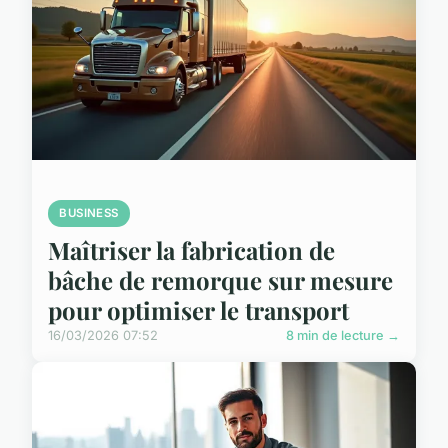
BUSINESS
Maîtriser la fabrication de
bâche de remorque sur mesure
pour optimiser le transport
16/03/2026 07:52
8 min de lecture →