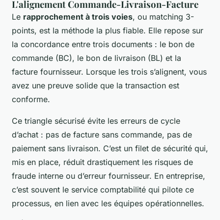
L'alignement Commande-Livraison-Facture
Le
rapprochement à trois voies
, ou matching 3-
points, est la méthode la plus fiable. Elle repose sur
la concordance entre trois documents : le bon de
commande (BC), le bon de livraison (BL) et la
facture fournisseur. Lorsque les trois s’alignent, vous
avez une preuve solide que la transaction est
conforme.
Ce triangle sécurisé évite les erreurs de cycle
d’achat : pas de facture sans commande, pas de
paiement sans livraison. C’est un filet de sécurité qui,
mis en place, réduit drastiquement les risques de
fraude interne ou d’erreur fournisseur. En entreprise,
c’est souvent le service comptabilité qui pilote ce
processus, en lien avec les équipes opérationnelles.