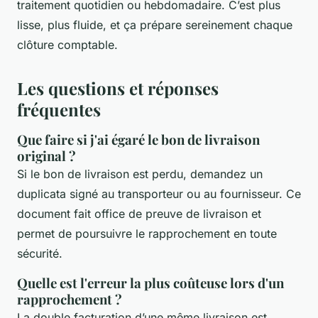
traitement quotidien ou hebdomadaire. C’est plus
lisse, plus fluide, et ça prépare sereinement chaque
clôture comptable.
Les questions et réponses
fréquentes
Que faire si j'ai égaré le bon de livraison
original ?
Si le bon de livraison est perdu, demandez un
duplicata signé au transporteur ou au fournisseur. Ce
document fait office de preuve de livraison et
permet de poursuivre le rapprochement en toute
sécurité.
Quelle est l'erreur la plus coûteuse lors d'un
rapprochement ?
La double facturation d’une même livraison est