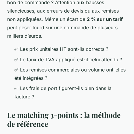
bon de commande ? Attention aux hausses
silencieuses, aux erreurs de devis ou aux remises
non appliquées. Même un écart de
2 % sur un tarif
peut peser lourd sur une commande de plusieurs
milliers d’euros.
✅ Les prix unitaires HT sont-ils corrects ?
✅ Le taux de TVA appliqué est-il celui attendu ?
✅ Les remises commerciales ou volume ont-elles
été intégrées ?
✅ Les frais de port figurent-ils bien dans la
facture ?
Le matching 3-points : la méthode
de référence