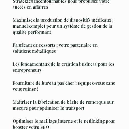
Stratégies incontournables pour propulser votre
succès en affaires
Maximisez la production de dispositifs médicaux :
manuel complet pour un système de gestion de la
qualité performant
Fabricant de ressorts : votre partenaire en
solutions métalliques
Les fondamentaux de la création business pour les
entrepreneurs
Fourniture de bureau pas cher : équipez-vous sans
vous ruiner !
Maîtriser la fabrication de bâche de remorque sur
mesure pour optimiser le transport
Optimiser le maillage interne et le netlinking pour
booster votre SEO