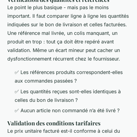
Le point le plus basique - mais pas le moins
important. Il faut comparer ligne à ligne les quantités
indiquées sur le bon de livraison et celles facturées.
Une référence mal livrée, un colis manquant, un
produit en trop : tout ça doit être repéré avant
validation. Même un écart mineur peut cacher un
dysfonctionnement récurrent chez le fournisseur.
✅ Les références produits correspondent-elles
aux commandes passées ?
✅ Les quantités reçues sont-elles identiques à
celles du bon de livraison ?
✅ Aucun article non commandé n’a été livré ?
Validation des conditions tarifaires
Le prix unitaire facturé est-il conforme à celui du