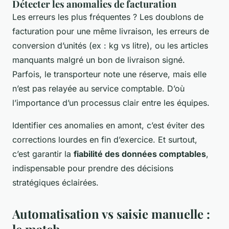
Détecter les anomalies de facturation
Les erreurs les plus fréquentes ? Les doublons de
facturation pour une même livraison, les erreurs de
conversion d’unités (ex : kg vs litre), ou les articles
manquants malgré un bon de livraison signé.
Parfois, le transporteur note une réserve, mais elle
n’est pas relayée au service comptable. D’où
l’importance d’un processus clair entre les équipes.
Identifier ces anomalies en amont, c’est éviter des
corrections lourdes en fin d’exercice. Et surtout,
c’est garantir la
fiabilité des données comptables
,
indispensable pour prendre des décisions
stratégiques éclairées.
Automatisation vs saisie manuelle :