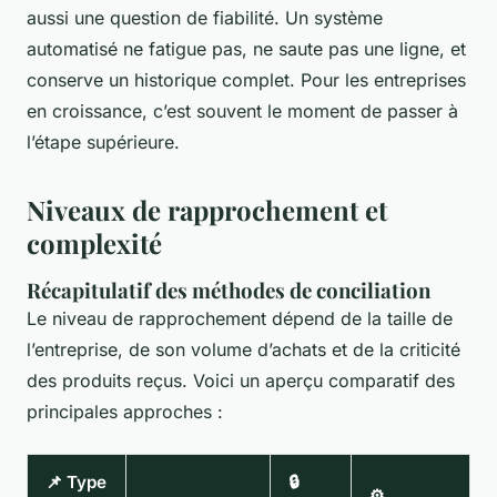
aussi une question de fiabilité. Un système
automatisé ne fatigue pas, ne saute pas une ligne, et
conserve un historique complet. Pour les entreprises
en croissance, c’est souvent le moment de passer à
l’étape supérieure.
Niveaux de rapprochement et
complexité
Récapitulatif des méthodes de conciliation
Le niveau de rapprochement dépend de la taille de
l’entreprise, de son volume d’achats et de la criticité
des produits reçus. Voici un aperçu comparatif des
principales approches :
📌 Type
🔒
⚙️