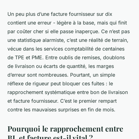
Un peu plus d’une facture fournisseur sur dix
contient une erreur - légère à la base, mais qui finit
par coûter cher si elle passe inaperçue. Ce n’est pas
une statistique alarmiste, c’est une réalité de terrain,
vécue dans les services comptabilité de centaines
de TPE et PME. Entre oublis de remises, doublons
de livraison ou écarts de quantité, les marges
d’erreur sont nombreuses. Pourtant, un simple
réflexe de rigueur peut bloquer ces fuites : le
rapprochement systématique entre bon de livraison
et facture fournisseur. C’est le premier rempart
contre les mauvaises surprises en fin de mois.
Pourquoi le rapprochement entre
BL et facture est-il vital ?