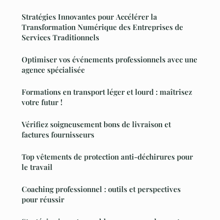
Stratégies Innovantes pour Accélérer la
Transformation Numérique des Entreprises de
Services Traditionnels
Optimiser vos événements professionnels avec une
agence spécialisée
Formations en transport léger et lourd : maîtrisez
votre futur !
Vérifiez soigneusement bons de livraison et
factures fournisseurs
Top vêtements de protection anti-déchirures pour
le travail
Coaching professionnel : outils et perspectives
pour réussir