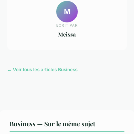
M
ECRIT PAR
Meissa
← Voir tous les articles Business
Business — Sur le même sujet