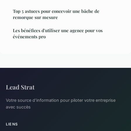
Top 5 astuces pour concevoir une bâche de
remorque sur mesure
Les bénéfices d'utiliser une agence pour vos
événements pro
Lead Strat
Votre source d'information pour piloter votre entreprise
avec succès
LIENS