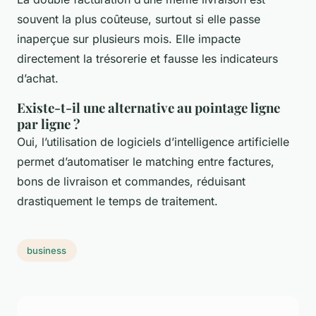
souvent la plus coûteuse, surtout si elle passe
inaperçue sur plusieurs mois. Elle impacte
directement la trésorerie et fausse les indicateurs
d’achat.
Existe-t-il une alternative au pointage ligne
par ligne ?
Oui, l’utilisation de logiciels d’intelligence artificielle
permet d’automatiser le matching entre factures,
bons de livraison et commandes, réduisant
drastiquement le temps de traitement.
business