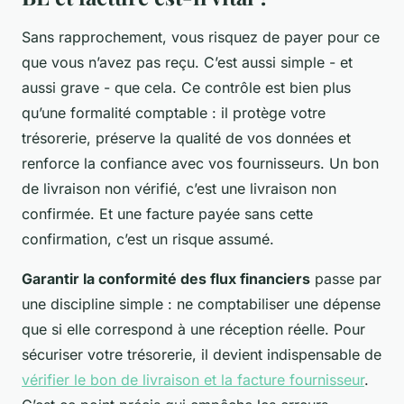
Sans rapprochement, vous risquez de payer pour ce
que vous n’avez pas reçu. C’est aussi simple - et
aussi grave - que cela. Ce contrôle est bien plus
qu’une formalité comptable : il protège votre
trésorerie, préserve la qualité de vos données et
renforce la confiance avec vos fournisseurs. Un bon
de livraison non vérifié, c’est une livraison non
confirmée. Et une facture payée sans cette
confirmation, c’est un risque assumé.
Garantir la conformité des flux financiers
passe par
une discipline simple : ne comptabiliser une dépense
que si elle correspond à une réception réelle. Pour
sécuriser votre trésorerie, il devient indispensable de
vérifier le bon de livraison et la facture fournisseur
.