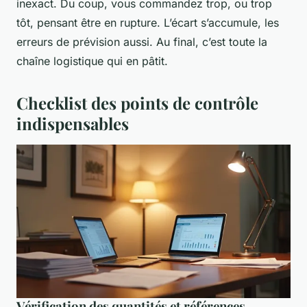
inexact. Du coup, vous commandez trop, ou trop
tôt, pensant être en rupture. L’écart s’accumule, les
erreurs de prévision aussi. Au final, c’est toute la
chaîne logistique qui en pâtit.
Checklist des points de contrôle
indispensables
Vérification des quantités et références