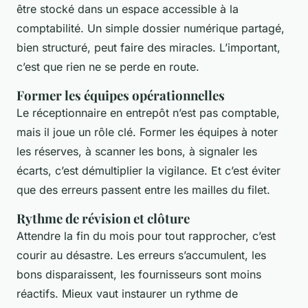
être stocké dans un espace accessible à la
comptabilité. Un simple dossier numérique partagé,
bien structuré, peut faire des miracles. L’important,
c’est que rien ne se perde en route.
Former les équipes opérationnelles
Le réceptionnaire en entrepôt n’est pas comptable,
mais il joue un rôle clé. Former les équipes à noter
les réserves, à scanner les bons, à signaler les
écarts, c’est démultiplier la vigilance. Et c’est éviter
que des erreurs passent entre les mailles du filet.
Rythme de révision et clôture
Attendre la fin du mois pour tout rapprocher, c’est
courir au désastre. Les erreurs s’accumulent, les
bons disparaissent, les fournisseurs sont moins
réactifs. Mieux vaut instaurer un rythme de