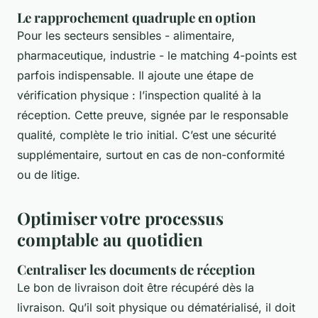
Le rapprochement quadruple en option
Pour les secteurs sensibles - alimentaire,
pharmaceutique, industrie - le matching 4-points est
parfois indispensable. Il ajoute une étape de
vérification physique : l’inspection qualité à la
réception. Cette preuve, signée par le responsable
qualité, complète le trio initial. C’est une sécurité
supplémentaire, surtout en cas de non-conformité
ou de litige.
Optimiser votre processus
comptable au quotidien
Centraliser les documents de réception
Le bon de livraison doit être récupéré dès la
livraison. Qu’il soit physique ou dématérialisé, il doit