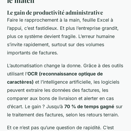
le match
Le gain de productivité administrative
Faire le rapprochement à la main, feuille Excel à
l’appui, c’est fastidieux. Et plus l’entreprise grandit,
plus ce système devient fragile. L’erreur humaine
s’invite rapidement, surtout sur des volumes
importants de factures.
L’automatisation change la donne. Grâce à des outils
utilisant l’
OCR (reconnaissance optique de
caractères)
et l’intelligence artificielle, les logiciels
peuvent extraire les données des factures, les
comparer aux bons de livraison et alerter en cas
d’écart. Le gain ? Jusqu’à
70 % de temps gagné
sur
le traitement des factures, selon les retours terrain.
Et ce n’est pas qu’une question de rapidité. C’est