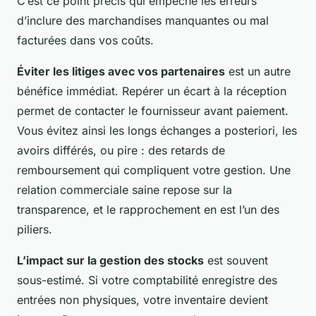
C’est ce point précis qui empêche les erreurs
d’inclure des marchandises manquantes ou mal
facturées dans vos coûts.
Éviter les litiges avec vos partenaires
est un autre
bénéfice immédiat. Repérer un écart à la réception
permet de contacter le fournisseur avant paiement.
Vous évitez ainsi les longs échanges a posteriori, les
avoirs différés, ou pire : des retards de
remboursement qui compliquent votre gestion. Une
relation commerciale saine repose sur la
transparence, et le rapprochement en est l’un des
piliers.
L’impact sur la gestion des stocks
est souvent
sous-estimé. Si votre comptabilité enregistre des
entrées non physiques, votre inventaire devient