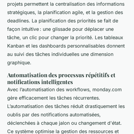
projets permettent la centralisation des informations
stratégiques, la planification agile, et la gestion des
deadlines. La planification des priorités se fait de
façon intuitive : une glissade pour déplacer une
tâche, un clic pour changer la priorité. Les tableaux
Kanban et les dashboards personnalisables donnent
au suivi des tâches individuelles une dimension
graphique.
Automatisation des processus répétitifs et
notifications intelligentes
Avec l’automatisation des workflows, monday.com
gère efficacement les tâches récurrentes.
L’automatisation des tâches réduit drastiquement les
oublis par des notifications automatisées,
déclenchées à chaque jalon ou changement d'état.
Ce système optimise la gestion des ressources et