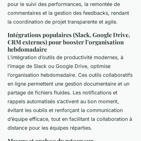
pour le suivi des performances, la remontée de
commentaires et la gestion des feedbacks, rendant
la coordination de projet transparente et agile.
Intégrations populaires (Slack, Google Drive,
CRM externes) pour booster l’organisation
hebdomadaire
L’intégration d’outils de productivité modernes, à
l’image de Slack ou Google Drive, optimise
l’organisation hebdomadaire. Ces outils collaboratifs
en ligne permettent une gestion documentaire et un
partage de fichiers fluides. Les notifications et
rappels automatisés s’activent au bon moment,
évitant les oublis et renforçant la communication
d’équipe efficace, tout en facilitant la collaboration à
distance pour les équipes réparties.
Mesure et analyse du retour sur