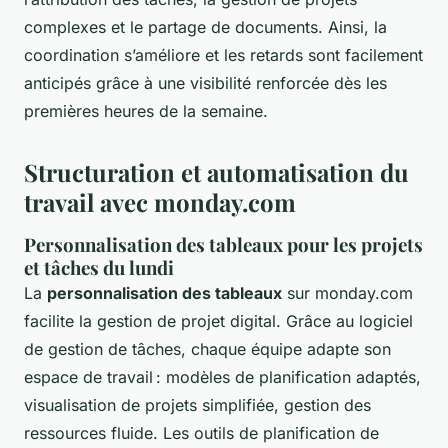
complexes et le partage de documents. Ainsi, la
coordination s’améliore et les retards sont facilement
anticipés grâce à une visibilité renforcée dès les
premières heures de la semaine.
Structuration et automatisation du
travail avec monday.com
Personnalisation des tableaux pour les projets
et tâches du lundi
La
personnalisation des tableaux
sur monday.com
facilite la gestion de projet digital. Grâce au logiciel
de gestion de tâches, chaque équipe adapte son
espace de travail : modèles de planification adaptés,
visualisation de projets simplifiée, gestion des
ressources fluide. Les outils de planification de