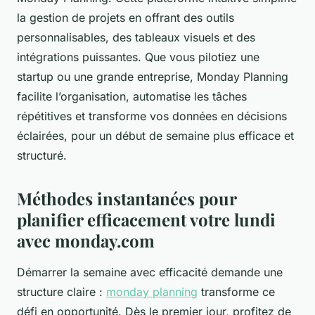
la gestion de projets en offrant des outils
personnalisables, des tableaux visuels et des
intégrations puissantes. Que vous pilotiez une
startup ou une grande entreprise, Monday Planning
facilite l’organisation, automatise les tâches
répétitives et transforme vos données en décisions
éclairées, pour un début de semaine plus efficace et
structuré.
Méthodes instantanées pour
planifier efficacement votre lundi
avec monday.com
Démarrer la semaine avec efficacité demande une
structure claire :
monday planning
transforme ce
défi en opportunité. Dès le premier jour, profitez de