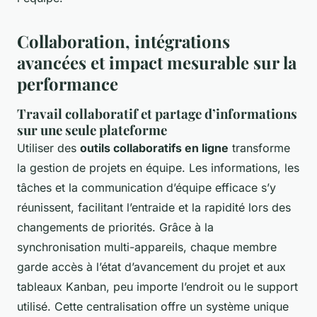
Collaboration, intégrations
avancées et impact mesurable sur la
performance
Travail collaboratif et partage d’informations
sur une seule plateforme
Utiliser des
outils collaboratifs en ligne
transforme
la gestion de projets en équipe. Les informations, les
tâches et la communication d’équipe efficace s’y
réunissent, facilitant l’entraide et la rapidité lors des
changements de priorités. Grâce à la
synchronisation multi-appareils, chaque membre
garde accès à l’état d’avancement du projet et aux
tableaux Kanban, peu importe l’endroit ou le support
utilisé. Cette centralisation offre un système unique