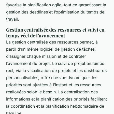
favorise la planification agile, tout en garantissant la
gestion des deadlines et l’optimisation du temps de
travail.
Gestion centralisée des ressources et suivi en
temps réel de l’avancement
La gestion centralisée des ressources permet, à
partir d’un même logiciel de gestion de tâches,
d’assigner chaque mission et de contrôler
l’avancement du projet. Le suivi de projet en temps
réel, via la visualisation de projets et les dashboards
personnalisables, offre une vue dynamique : les
priorités sont ajustées à l’instant et les ressources
réallouées selon le besoin. La centralisation des
informations et la planification des priorités facilitent
la coordination et la planification hebdomadaire de
l'équipe.