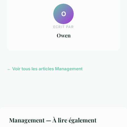
O
ECRIT PAR
Owen
← Voir tous les articles Management
Management — À lire également