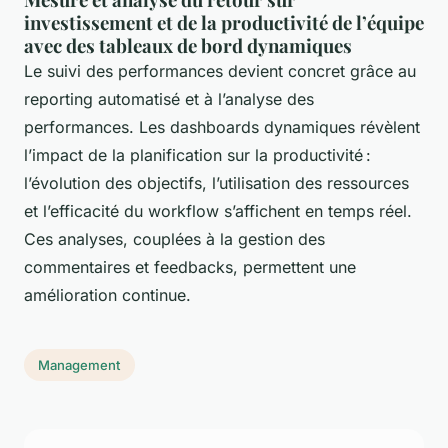
investissement et de la productivité de l’équipe
avec des tableaux de bord dynamiques
Le suivi des performances devient concret grâce au
reporting automatisé et à l’analyse des
performances. Les dashboards dynamiques révèlent
l’impact de la planification sur la productivité :
l’évolution des objectifs, l’utilisation des ressources
et l’efficacité du workflow s’affichent en temps réel.
Ces analyses, couplées à la gestion des
commentaires et feedbacks, permettent une
amélioration continue.
Management