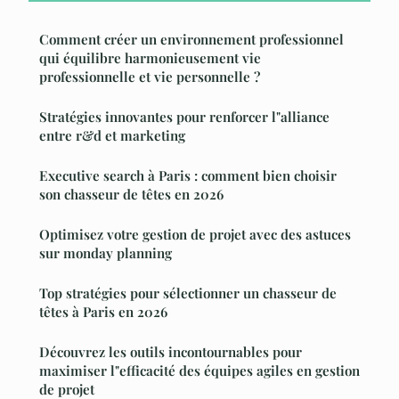
Comment créer un environnement professionnel
qui équilibre harmonieusement vie
professionnelle et vie personnelle ?
Stratégies innovantes pour renforcer l"alliance
entre r&d et marketing
Executive search à Paris : comment bien choisir
son chasseur de têtes en 2026
Optimisez votre gestion de projet avec des astuces
sur monday planning
Top stratégies pour sélectionner un chasseur de
têtes à Paris en 2026
Découvrez les outils incontournables pour
maximiser l"efficacité des équipes agiles en gestion
de projet