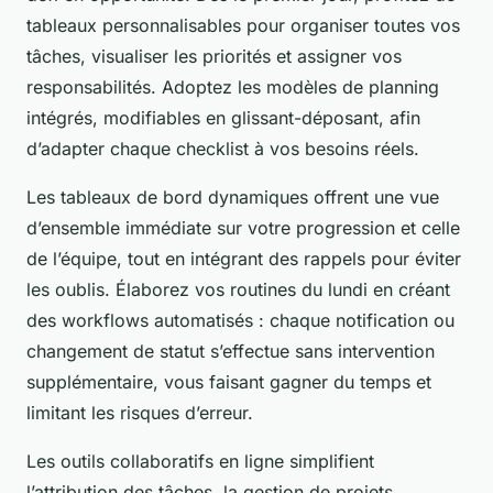
tableaux personnalisables pour organiser toutes vos
tâches, visualiser les priorités et assigner vos
responsabilités. Adoptez les modèles de planning
intégrés, modifiables en glissant-déposant, afin
d’adapter chaque checklist à vos besoins réels.
Les tableaux de bord dynamiques offrent une vue
d’ensemble immédiate sur votre progression et celle
de l’équipe, tout en intégrant des rappels pour éviter
les oublis. Élaborez vos routines du lundi en créant
des workflows automatisés : chaque notification ou
changement de statut s’effectue sans intervention
supplémentaire, vous faisant gagner du temps et
limitant les risques d’erreur.
Les outils collaboratifs en ligne simplifient
l’attribution des tâches, la gestion de projets