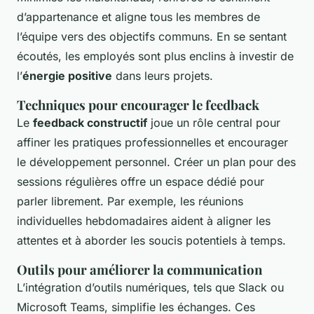
d’appartenance et aligne tous les membres de
l’équipe vers des objectifs communs. En se sentant
écoutés, les employés sont plus enclins à investir de
l’
énergie positive
dans leurs projets.
Techniques pour encourager le feedback
Le
feedback constructif
joue un rôle central pour
affiner les pratiques professionnelles et encourager
le développement personnel. Créer un plan pour des
sessions régulières offre un espace dédié pour
parler librement. Par exemple, les réunions
individuelles hebdomadaires aident à aligner les
attentes et à aborder les soucis potentiels à temps.
Outils pour améliorer la communication
L’intégration d’outils numériques, tels que Slack ou
Microsoft Teams, simplifie les échanges. Ces