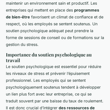
maintenir un environnement sain et productif. Les
entreprises qui mettent en place des
programmes
de bien-être
favorisent un climat de confiance et de
respect, où les employés se sentent soutenus. Un
soutien psychologique adéquat peut prendre la
forme de sessions de conseil ou de formations sur la
gestion du stress.
Importance du soutien psychologique au
travail
Le soutien psychologique est essentiel pour réduire
les niveaux de stress et prévenir l’épuisement
professionnel. Les employés qui se sentent
psychologiquement soutenus tendent à développer
un lien plus fort avec leur entreprise, ce qui se
traduit souvent par une baisse du taux de roulement.
Il est donc crucial d’intégrer
des ressources de