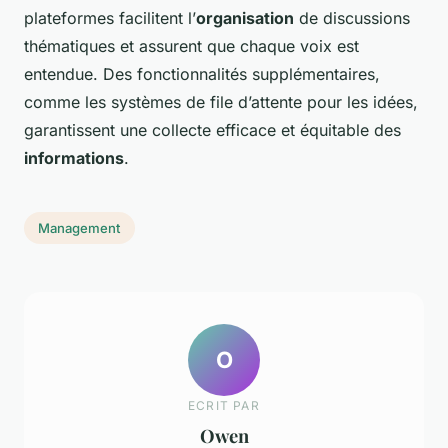
plateformes facilitent l’
organisation
de discussions
thématiques et assurent que chaque voix est
entendue. Des fonctionnalités supplémentaires,
comme les systèmes de file d’attente pour les idées,
garantissent une collecte efficace et équitable des
informations
.
Management
O
ECRIT PAR
Owen