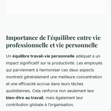
Importance de l’équilibre entre vie
professionnelle et vie personnelle
Un
équilibre travail-vie personnelle
adéquat a un
impact significatif sur la productivité. Les employés
qui parviennent à harmoniser ces deux aspects
montrent généralement une meilleure concentration
et une efficacité accrue dans leurs tâches
quotidiennes. Cela renforce non seulement leur
bien-être au travail
, mais également leur
contribution globale à l’organisation.