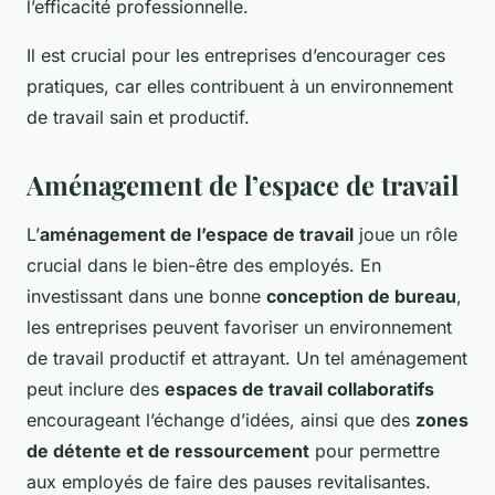
l’efficacité professionnelle.
Il est crucial pour les entreprises d’encourager ces
pratiques, car elles contribuent à un environnement
de travail sain et productif.
Aménagement de l’espace de travail
L’
aménagement de l’espace de travail
joue un rôle
crucial dans le bien-être des employés. En
investissant dans une bonne
conception de bureau
,
les entreprises peuvent favoriser un environnement
de travail productif et attrayant. Un tel aménagement
peut inclure des
espaces de travail collaboratifs
encourageant l’échange d’idées, ainsi que des
zones
de détente et de ressourcement
pour permettre
aux employés de faire des pauses revitalisantes.