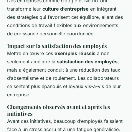
Des entreprises comme Google et Netflix ont
transformé leur
culture d’entreprise
en intégrant
des stratégies qui favorisent cet équilibre, allant des
conditions de travail flexibles aux environnements
de croissance personnelle coordonnée.
Impact sur la satisfaction des employés
Mettre en œuvre ces
exemples réussis
a non
seulement amélioré la
satisfaction des employés
,
mais a également conduit à une réduction des taux
d’absentéisme et de roulement. Les collaborateurs
se sentent plus épanouis et loyaux vis-à-vis de leur
entreprise.
Changements observés avant et après les
initiatives
Avant ces initiatives, beaucoup d’employés faisaient
face à un stress accru et à une fatigue généralisée.