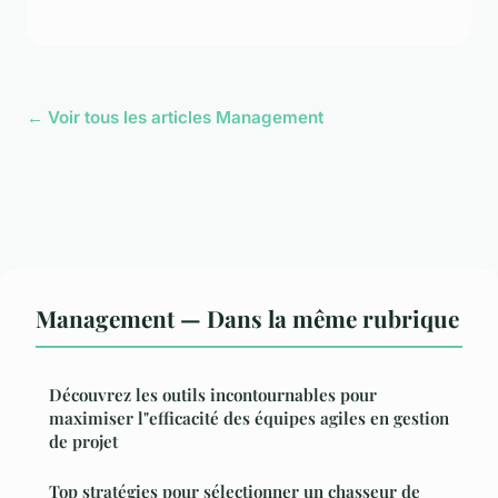
← Voir tous les articles Management
Management — Dans la même rubrique
Découvrez les outils incontournables pour
maximiser l"efficacité des équipes agiles en gestion
de projet
Top stratégies pour sélectionner un chasseur de