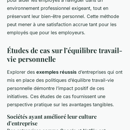
pour aider les employés à naviguer dans un
environnement professionnel exigeant, tout en
préservant leur bien-être personnel. Cette méthode
peut mener à une satisfaction accrue tant pour les
employés que pour les employeurs.
Études de cas sur l’équilibre travail-
vie personnelle
Explorer des
exemples réussis
d’entreprises qui ont
mis en place des politiques d’équilibre travail-vie
personnelle démontre l’impact positif de ces
initiatives. Ces études de cas fournissent une
perspective pratique sur les avantages tangibles.
Sociétés ayant amélioré leur culture
d’entreprise