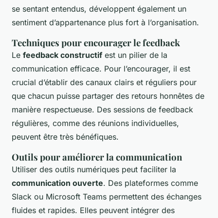
se sentant entendus, développent également un
sentiment d’appartenance plus fort à l’organisation.
Techniques pour encourager le feedback
Le
feedback constructif
est un pilier de la
communication efficace. Pour l’encourager, il est
crucial d’établir des canaux clairs et réguliers pour
que chacun puisse partager des retours honnêtes de
manière respectueuse. Des sessions de feedback
régulières, comme des réunions individuelles,
peuvent être très bénéfiques.
Outils pour améliorer la communication
Utiliser des outils numériques peut faciliter la
communication ouverte
. Des plateformes comme
Slack ou Microsoft Teams permettent des échanges
fluides et rapides. Elles peuvent intégrer des