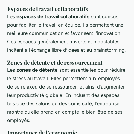
Espaces de travail collaboratifs
Les
espaces de travail collaboratifs
sont conçus
pour faciliter le travail en équipe. Ils permettent une
meilleure communication et favorisent l’innovation.
Ces espaces généralement ouverts et modulables
incitent à l’échange libre d’idées et au brainstorming.
Zones de détente et de ressourcement
Les
zones de détente
sont essentielles pour réduire
le stress au travail. Elles permettent aux employés
de se relaxer, de se ressourcer, et ainsi d’augmenter
leur productivité globale. En incluant des espaces
tels que des salons ou des coins café, l’entreprise
montre qu’elle prend en compte le bien-être de ses
employés.
Importance de l’ergonomie