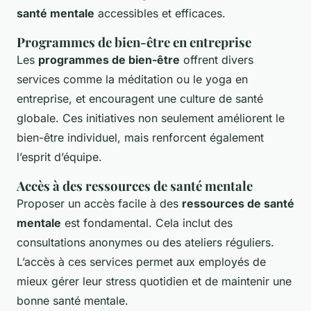
santé mentale
accessibles et efficaces.
Programmes de bien-être en entreprise
Les
programmes de bien-être
offrent divers
services comme la méditation ou le yoga en
entreprise, et encouragent une culture de santé
globale. Ces initiatives non seulement améliorent le
bien-être individuel, mais renforcent également
l’esprit d’équipe.
Accès à des ressources de santé mentale
Proposer un accès facile à des
ressources de santé
mentale
est fondamental. Cela inclut des
consultations anonymes ou des ateliers réguliers.
L’accès à ces services permet aux employés de
mieux gérer leur stress quotidien et de maintenir une
bonne santé mentale.