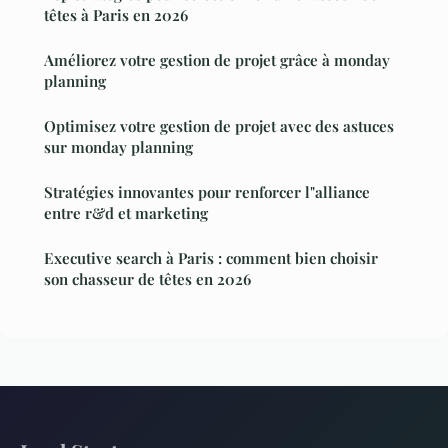
têtes à Paris en 2026
Améliorez votre gestion de projet grâce à monday
planning
Optimisez votre gestion de projet avec des astuces
sur monday planning
Stratégies innovantes pour renforcer l"alliance
entre r&d et marketing
Executive search à Paris : comment bien choisir
son chasseur de têtes en 2026