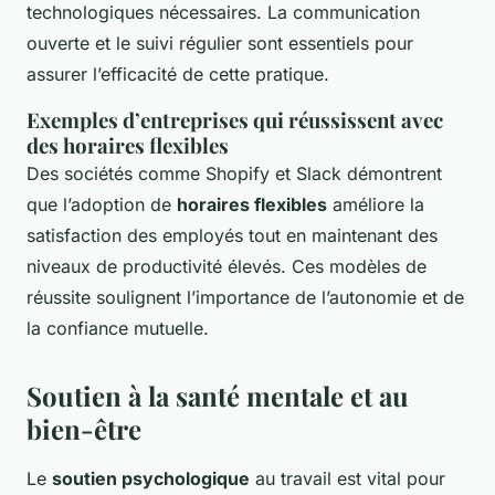
technologiques nécessaires. La communication
ouverte et le suivi régulier sont essentiels pour
assurer l’efficacité de cette pratique.
Exemples d’entreprises qui réussissent avec
des horaires flexibles
Des sociétés comme Shopify et Slack démontrent
que l’adoption de
horaires flexibles
améliore la
satisfaction des employés tout en maintenant des
niveaux de productivité élevés. Ces modèles de
réussite soulignent l’importance de l’autonomie et de
la confiance mutuelle.
Soutien à la santé mentale et au
bien-être
Le
soutien psychologique
au travail est vital pour