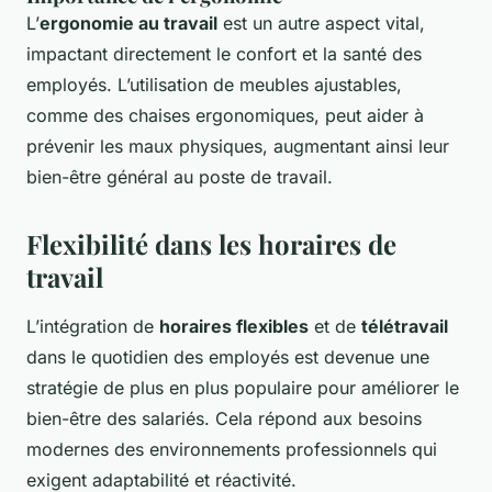
L’
ergonomie au travail
est un autre aspect vital,
impactant directement le confort et la santé des
employés. L’utilisation de meubles ajustables,
comme des chaises ergonomiques, peut aider à
prévenir les maux physiques, augmentant ainsi leur
bien-être général au poste de travail.
Flexibilité dans les horaires de
travail
L’intégration de
horaires flexibles
et de
télétravail
dans le quotidien des employés est devenue une
stratégie de plus en plus populaire pour améliorer le
bien-être des salariés. Cela répond aux besoins
modernes des environnements professionnels qui
exigent adaptabilité et réactivité.