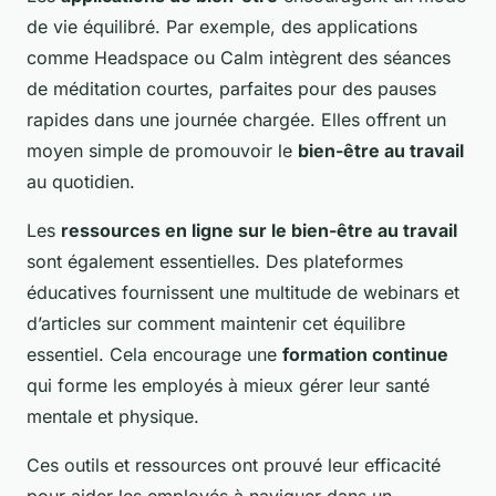
de vie équilibré. Par exemple, des applications
comme Headspace ou Calm intègrent des séances
de méditation courtes, parfaites pour des pauses
rapides dans une journée chargée. Elles offrent un
moyen simple de promouvoir le
bien-être au travail
au quotidien.
Les
ressources en ligne sur le bien-être au travail
sont également essentielles. Des plateformes
éducatives fournissent une multitude de webinars et
d’articles sur comment maintenir cet équilibre
essentiel. Cela encourage une
formation continue
qui forme les employés à mieux gérer leur santé
mentale et physique.
Ces outils et ressources ont prouvé leur efficacité