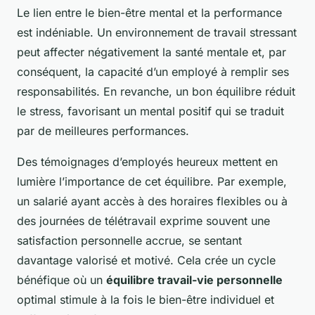
Le lien entre le bien-être mental et la performance
est indéniable. Un environnement de travail stressant
peut affecter négativement la santé mentale et, par
conséquent, la capacité d’un employé à remplir ses
responsabilités. En revanche, un bon équilibre réduit
le stress, favorisant un mental positif qui se traduit
par de meilleures performances.
Des témoignages d’employés heureux mettent en
lumière l’importance de cet équilibre. Par exemple,
un salarié ayant accès à des horaires flexibles ou à
des journées de télétravail exprime souvent une
satisfaction personnelle accrue, se sentant
davantage valorisé et motivé. Cela crée un cycle
bénéfique où un
équilibre travail-vie personnelle
optimal stimule à la fois le bien-être individuel et