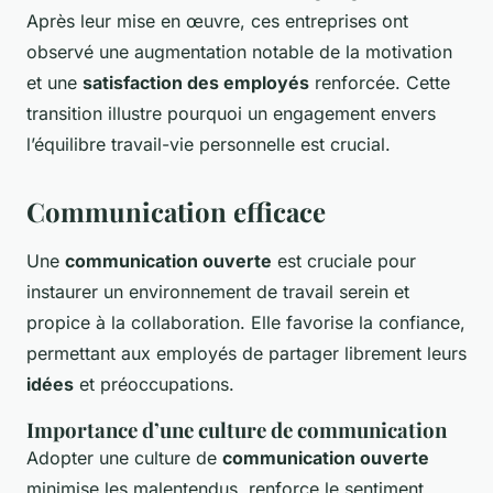
Après leur mise en œuvre, ces entreprises ont
observé une augmentation notable de la motivation
et une
satisfaction des employés
renforcée. Cette
transition illustre pourquoi un engagement envers
l’équilibre travail-vie personnelle est crucial.
Communication efficace
Une
communication ouverte
est cruciale pour
instaurer un environnement de travail serein et
propice à la collaboration. Elle favorise la confiance,
permettant aux employés de partager librement leurs
idées
et préoccupations.
Importance d’une culture de communication
Adopter une culture de
communication ouverte
minimise les malentendus, renforce le sentiment