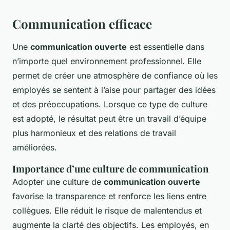
Communication efficace
Une
communication ouverte
est essentielle dans
n’importe quel environnement professionnel. Elle
permet de créer une atmosphère de confiance où les
employés se sentent à l’aise pour partager des idées
et des préoccupations. Lorsque ce type de culture
est adopté, le résultat peut être un travail d’équipe
plus harmonieux et des relations de travail
améliorées.
Importance d’une culture de communication
Adopter une culture de
communication ouverte
favorise la transparence et renforce les liens entre
collègues. Elle réduit le risque de malentendus et
augmente la clarté des objectifs. Les employés, en