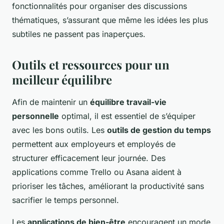
fonctionnalités pour organiser des discussions
thématiques, s’assurant que même les idées les plus
subtiles ne passent pas inaperçues.
Outils et ressources pour un
meilleur équilibre
Afin de maintenir un
équilibre travail-vie
personnelle
optimal, il est essentiel de s’équiper
avec les bons outils. Les
outils de gestion du temps
permettent aux employeurs et employés de
structurer efficacement leur journée. Des
applications comme Trello ou Asana aident à
prioriser les tâches, améliorant la productivité sans
sacrifier le temps personnel.
Les
applications de bien-être
encouragent un mode