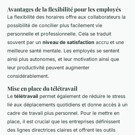
Avantages de la flexibilité pour les employés
La flexibilité des horaires offre aux collaborateurs la
possibilité de concilier plus facilement vie
personnelle et professionnelle. Cela se traduit
souvent par un
niveau de satisfaction
accru et une
meilleure santé mentale. Les employés se sentent
ainsi plus autonomes, et leur motivation ainsi que
leur productivité peuvent augmenter
considérablement.
Mise en place du télétravail
Le
télétravail
permet également de réduire le stress
lié aux déplacements quotidiens et donne accès à un
cadre de travail plus personnel. Pour le mettre en
place, il est crucial que les entreprises définissent
des lignes directrices claires et offrent les outils