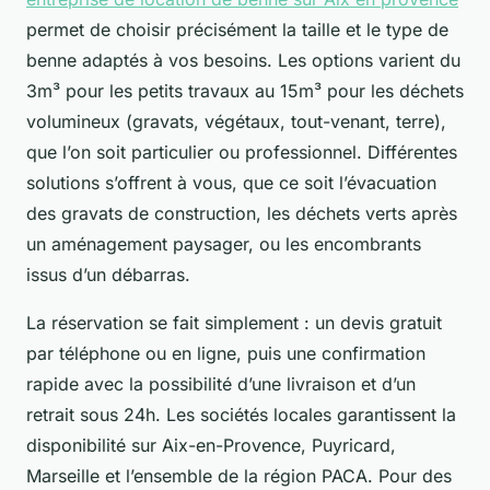
permet de choisir précisément la taille et le type de
benne adaptés à vos besoins. Les options varient du
3m³ pour les petits travaux au 15m³ pour les déchets
volumineux (gravats, végétaux, tout-venant, terre),
que l’on soit particulier ou professionnel. Différentes
solutions s’offrent à vous, que ce soit l’évacuation
des gravats de construction, les déchets verts après
un aménagement paysager, ou les encombrants
issus d’un débarras.
La réservation se fait simplement : un devis gratuit
par téléphone ou en ligne, puis une confirmation
rapide avec la possibilité d’une livraison et d’un
retrait sous 24h. Les sociétés locales garantissent la
disponibilité sur Aix-en-Provence, Puyricard,
Marseille et l’ensemble de la région PACA. Pour des