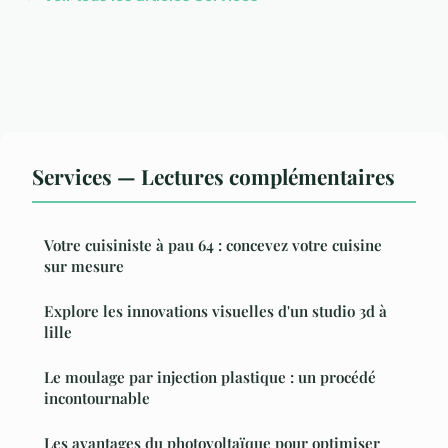
Services — Lectures complémentaires
Votre cuisiniste à pau 64 : concevez votre cuisine
sur mesure
Explore les innovations visuelles d'un studio 3d à
lille
Le moulage par injection plastique : un procédé
incontournable
Les avantages du photovoltaïque pour optimiser