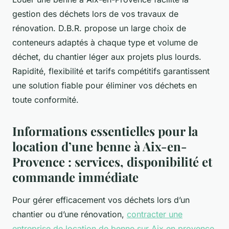
gestion des déchets lors de vos travaux de
rénovation. D.B.R. propose un large choix de
conteneurs adaptés à chaque type et volume de
déchet, du chantier léger aux projets plus lourds.
Rapidité, flexibilité et tarifs compétitifs garantissent
une solution fiable pour éliminer vos déchets en
toute conformité.
Informations essentielles pour la
location d’une benne à Aix-en-
Provence : services, disponibilité et
commande immédiate
Pour gérer efficacement vos déchets lors d’un
chantier ou d’une rénovation,
contracter une
entreprise de location de benne sur Aix en provence