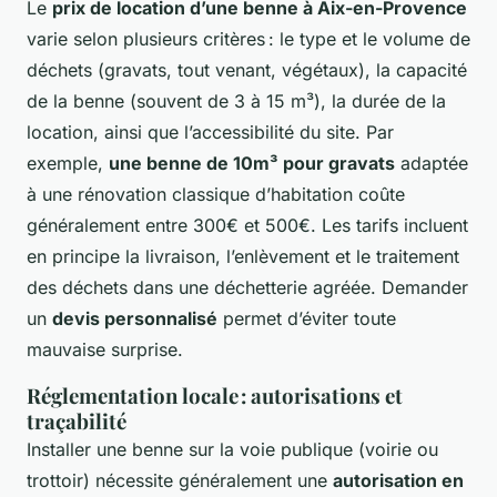
Le
prix de location d’une benne à Aix-en-Provence
varie selon plusieurs critères : le type et le volume de
déchets (gravats, tout venant, végétaux), la capacité
de la benne (souvent de 3 à 15 m³), la durée de la
location, ainsi que l’accessibilité du site. Par
exemple,
une benne de 10m³ pour gravats
adaptée
à une rénovation classique d’habitation coûte
généralement entre 300€ et 500€. Les tarifs incluent
en principe la livraison, l’enlèvement et le traitement
des déchets dans une déchetterie agréée. Demander
un
devis personnalisé
permet d’éviter toute
mauvaise surprise.
Réglementation locale : autorisations et
traçabilité
Installer une benne sur la voie publique (voirie ou
trottoir) nécessite généralement une
autorisation en