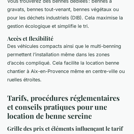
Vous trouverez des bennes dédiées : bennes à
gravats, bennes tout-venant, bennes végétaux ou
pour les déchets industriels (DIB). Cela maximise la
gestion écologique et simplifie le tri.
Accès et flexibilité
Des véhicules compacts ainsi que le multi-benning
permettent l’installation même dans les zones
d’accès compliqué. Cela facilite la location benne
chantier à Aix-en-Provence même en centre-ville ou
ruelles étroites.
Tarifs, procédures réglementaires
et conseils pratiques pour une
location de benne sereine
Grille des prix et éléments influençant le tarif