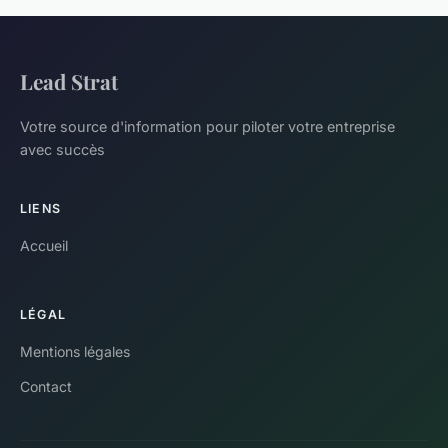
Lead Strat
Votre source d'information pour piloter votre entreprise
avec succès
LIENS
Accueil
LÉGAL
Mentions légales
Contact