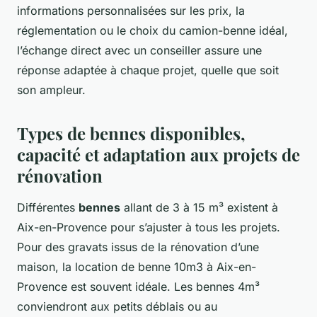
informations personnalisées sur les prix, la
réglementation ou le choix du camion-benne idéal,
l’échange direct avec un conseiller assure une
réponse adaptée à chaque projet, quelle que soit
son ampleur.
Types de bennes disponibles,
capacité et adaptation aux projets de
rénovation
Différentes
bennes
allant de 3 à 15 m³ existent à
Aix-en-Provence pour s’ajuster à tous les projets.
Pour des gravats issus de la rénovation d’une
maison, la location de benne 10m3 à Aix-en-
Provence est souvent idéale. Les bennes 4m³
conviendront aux petits déblais ou au