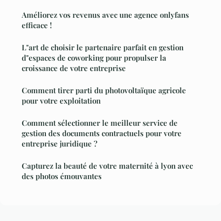
Améliorez vos revenus avec une agence onlyfans
efficace !
L"art de choisir le partenaire parfait en gestion
d"espaces de coworking pour propulser la
croissance de votre entreprise
Comment tirer parti du photovoltaïque agricole
pour votre exploitation
Comment sélectionner le meilleur service de
gestion des documents contractuels pour votre
entreprise juridique ?
Capturez la beauté de votre maternité à lyon avec
des photos émouvantes