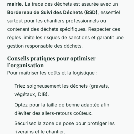
mairie
. La trace des déchets est assurée avec un
Bordereau de Suivi des Déchets (BSD)
, essentiel
surtout pour les chantiers professionnels ou
contenant des déchets spécifiques. Respecter ces
règles limite les risques de sanctions et garantit une
gestion responsable des déchets.
Conseils pratiques pour optimiser
l’organisation
Pour maîtriser les coûts et la logistique :
Triez soigneusement les déchets (gravats,
végétaux, DIB).
Optez pour la taille de benne adaptée afin
d’éviter des allers-retours coûteux.
Sécurisez la zone de pose pour protéger les
riverains et le chantier.