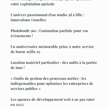
votre exploitation agricole
L'univers passionnant d'un studio 3d à lille :
innovations visuelles
Photobooth 360 : l'animation parfaite pour vos
événements !
Un anniversaire mémorable grâce à notre service
de borne selfie 95
Location matériel particulier : des outils à la portée
de tous !
« Outils de gestion des processus métier : les
indispensables pour optimiser les entreprises de
services publics »
Les agences de développement web à ne pas rater
en 2025