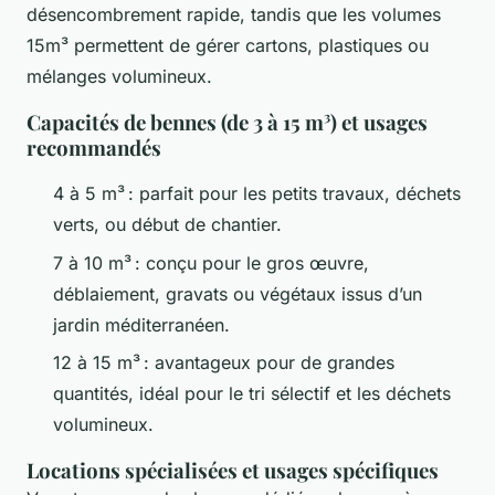
désencombrement rapide, tandis que les volumes
15m³ permettent de gérer cartons, plastiques ou
mélanges volumineux.
Capacités de bennes (de 3 à 15 m³) et usages
recommandés
4 à 5 m³ : parfait pour les petits travaux, déchets
verts, ou début de chantier.
7 à 10 m³ : conçu pour le gros œuvre,
déblaiement, gravats ou végétaux issus d’un
jardin méditerranéen.
12 à 15 m³ : avantageux pour de grandes
quantités, idéal pour le tri sélectif et les déchets
volumineux.
Locations spécialisées et usages spécifiques