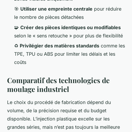
🎯
Utiliser une empreinte centrale
pour réduire
le nombre de pièces détachées
🧩
Créer des pièces identiques ou modifiables
selon le « sens retouche » pour plus de flexibilité
♻️
Privilégier des matières standards
comme les
TPE, TPU ou ABS pour limiter les délais et les
coûts
Comparatif des technologies de
moulage industriel
Le choix du procédé de fabrication dépend du
volume, de la précision requise et du budget
disponible. L’injection plastique excelle sur les
grandes séries, mais n’est pas toujours la meilleure