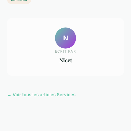
N
ECRIT PAR
Nicet
← Voir tous les articles Services