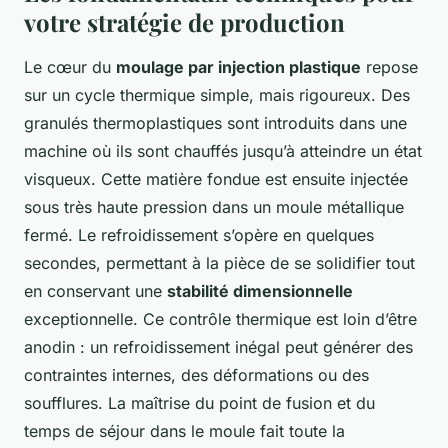
votre stratégie de production
Le cœur du
moulage par injection plastique
repose
sur un cycle thermique simple, mais rigoureux. Des
granulés thermoplastiques sont introduits dans une
machine où ils sont chauffés jusqu’à atteindre un état
visqueux. Cette matière fondue est ensuite injectée
sous très haute pression dans un moule métallique
fermé. Le refroidissement s’opère en quelques
secondes, permettant à la pièce de se solidifier tout
en conservant une
stabilité dimensionnelle
exceptionnelle. Ce contrôle thermique est loin d’être
anodin : un refroidissement inégal peut générer des
contraintes internes, des déformations ou des
soufflures. La maîtrise du point de fusion et du
temps de séjour dans le moule fait toute la