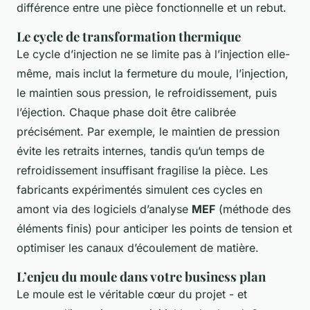
différence entre une pièce fonctionnelle et un rebut.
Le cycle de transformation thermique
Le cycle d’injection ne se limite pas à l’injection elle-
même, mais inclut la fermeture du moule, l’injection,
le maintien sous pression, le refroidissement, puis
l’éjection. Chaque phase doit être calibrée
précisément. Par exemple, le maintien de pression
évite les retraits internes, tandis qu’un temps de
refroidissement insuffisant fragilise la pièce. Les
fabricants expérimentés simulent ces cycles en
amont via des logiciels d’analyse
MEF
(méthode des
éléments finis) pour anticiper les points de tension et
optimiser les canaux d’écoulement de matière.
L’enjeu du moule dans votre business plan
Le moule est le véritable cœur du projet - et