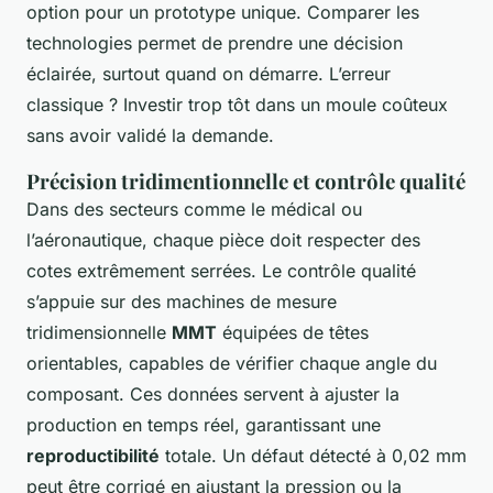
option pour un prototype unique. Comparer les
technologies permet de prendre une décision
éclairée, surtout quand on démarre. L’erreur
classique ? Investir trop tôt dans un moule coûteux
sans avoir validé la demande.
Précision tridimentionnelle et contrôle qualité
Dans des secteurs comme le médical ou
l’aéronautique, chaque pièce doit respecter des
cotes extrêmement serrées. Le contrôle qualité
s’appuie sur des machines de mesure
tridimensionnelle
MMT
équipées de têtes
orientables, capables de vérifier chaque angle du
composant. Ces données servent à ajuster la
production en temps réel, garantissant une
reproductibilité
totale. Un défaut détecté à 0,02 mm
peut être corrigé en ajustant la pression ou la