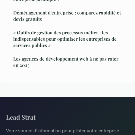
Déménagement d'entreprise : comparez rapidité et
devis gratuits
« Outils de gestion des processus métier : les
indispensables pour optimiser les entreprises de
services publics »
Les agences de développement web à ne pas rater
en 2025
Lead Strat
Votre source d'information pour piloter votre entreprise