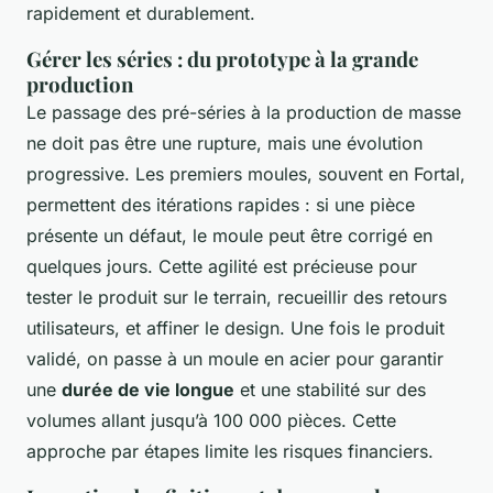
rapidement et durablement.
Gérer les séries : du prototype à la grande
production
Le passage des pré-séries à la production de masse
ne doit pas être une rupture, mais une évolution
progressive. Les premiers moules, souvent en Fortal,
permettent des itérations rapides : si une pièce
présente un défaut, le moule peut être corrigé en
quelques jours. Cette agilité est précieuse pour
tester le produit sur le terrain, recueillir des retours
utilisateurs, et affiner le design. Une fois le produit
validé, on passe à un moule en acier pour garantir
une
durée de vie longue
et une stabilité sur des
volumes allant jusqu’à 100 000 pièces. Cette
approche par étapes limite les risques financiers.