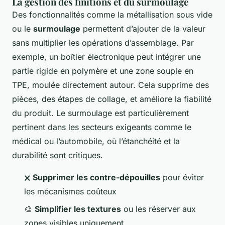
La gestion des finitions et du surmoulage
Des fonctionnalités comme la métallisation sous vide
ou le
surmoulage
permettent d’ajouter de la valeur
sans multiplier les opérations d’assemblage. Par
exemple, un boîtier électronique peut intégrer une
partie rigide en polymère et une zone souple en
TPE, moulée directement autour. Cela supprime des
pièces, des étapes de collage, et améliore la fiabilité
du produit. Le surmoulage est particulièrement
pertinent dans les secteurs exigeants comme le
médical ou l’automobile, où l’étanchéité et la
durabilité sont critiques.
🗙
Supprimer les contre-dépouilles
pour éviter
les mécanismes coûteux
🎨
Simplifier les textures
ou les réserver aux
zones visibles uniquement