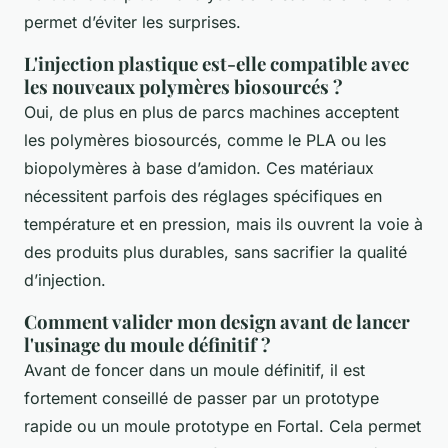
permet d’éviter les surprises.
L'injection plastique est-elle compatible avec
les nouveaux polymères biosourcés ?
Oui, de plus en plus de parcs machines acceptent
les polymères biosourcés, comme le PLA ou les
biopolymères à base d’amidon. Ces matériaux
nécessitent parfois des réglages spécifiques en
température et en pression, mais ils ouvrent la voie à
des produits plus durables, sans sacrifier la qualité
d’injection.
Comment valider mon design avant de lancer
l'usinage du moule définitif ?
Avant de foncer dans un moule définitif, il est
fortement conseillé de passer par un prototype
rapide ou un moule prototype en Fortal. Cela permet