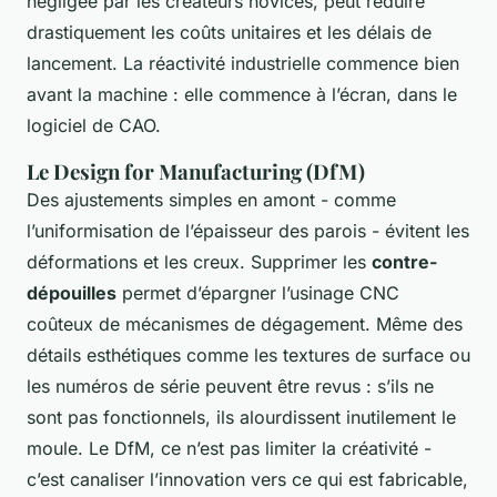
négligée par les créateurs novices, peut réduire
drastiquement les coûts unitaires et les délais de
lancement. La réactivité industrielle commence bien
avant la machine : elle commence à l’écran, dans le
logiciel de CAO.
Le Design for Manufacturing (DfM)
Des ajustements simples en amont - comme
l’uniformisation de l’épaisseur des parois - évitent les
déformations et les creux. Supprimer les
contre-
dépouilles
permet d’épargner l’usinage CNC
coûteux de mécanismes de dégagement. Même des
détails esthétiques comme les textures de surface ou
les numéros de série peuvent être revus : s’ils ne
sont pas fonctionnels, ils alourdissent inutilement le
moule. Le DfM, ce n’est pas limiter la créativité -
c’est canaliser l’innovation vers ce qui est fabricable,