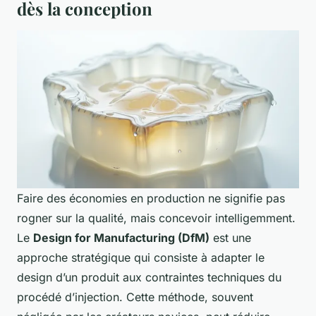
dès la conception
Faire des économies en production ne signifie pas
rogner sur la qualité, mais concevoir intelligemment.
Le
Design for Manufacturing (DfM)
est une
approche stratégique qui consiste à adapter le
design d’un produit aux contraintes techniques du
procédé d’injection. Cette méthode, souvent