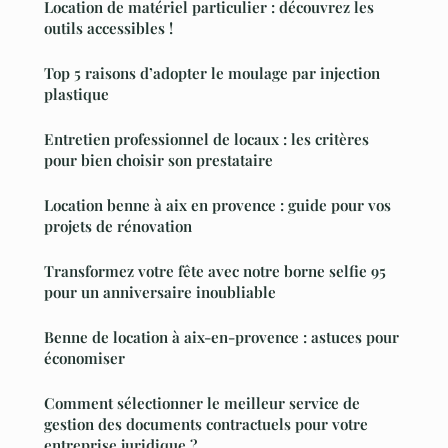
Location de matériel particulier : découvrez les
outils accessibles !
Top 5 raisons d’adopter le moulage par injection
plastique
Entretien professionnel de locaux : les critères
pour bien choisir son prestataire
Location benne à aix en provence : guide pour vos
projets de rénovation
Transformez votre fête avec notre borne selfie 95
pour un anniversaire inoubliable
Benne de location à aix-en-provence : astuces pour
économiser
Comment sélectionner le meilleur service de
gestion des documents contractuels pour votre
entreprise juridique ?