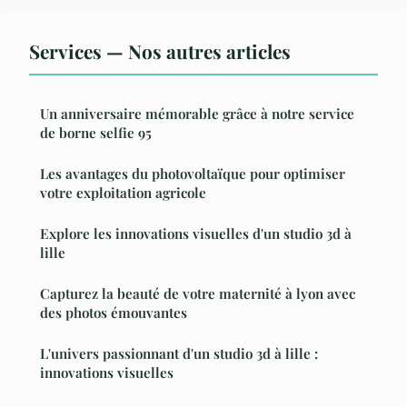
Services — Nos autres articles
Un anniversaire mémorable grâce à notre service
de borne selfie 95
Les avantages du photovoltaïque pour optimiser
votre exploitation agricole
Explore les innovations visuelles d'un studio 3d à
lille
Capturez la beauté de votre maternité à lyon avec
des photos émouvantes
L'univers passionnant d'un studio 3d à lille :
innovations visuelles