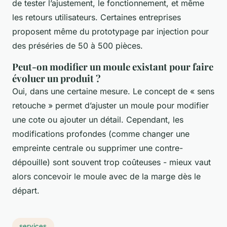
de tester l’ajustement, le fonctionnement, et même
les retours utilisateurs. Certaines entreprises
proposent même du prototypage par injection pour
des préséries de 50 à 500 pièces.
Peut-on modifier un moule existant pour faire
évoluer un produit ?
Oui, dans une certaine mesure. Le concept de « sens
retouche » permet d’ajuster un moule pour modifier
une cote ou ajouter un détail. Cependant, les
modifications profondes (comme changer une
empreinte centrale ou supprimer une contre-
dépouille) sont souvent trop coûteuses - mieux vaut
alors concevoir le moule avec de la marge dès le
départ.
services