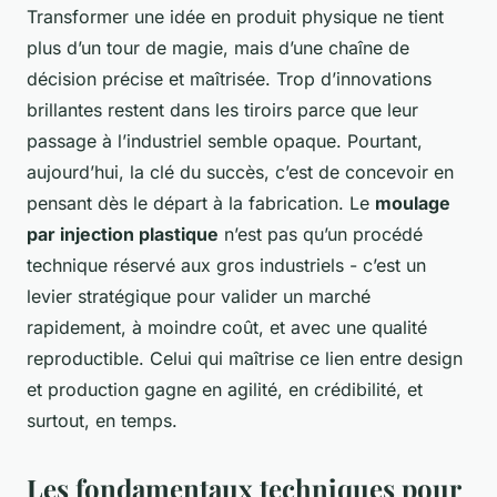
Transformer une idée en produit physique ne tient
plus d’un tour de magie, mais d’une chaîne de
décision précise et maîtrisée. Trop d’innovations
brillantes restent dans les tiroirs parce que leur
passage à l’industriel semble opaque. Pourtant,
aujourd’hui, la clé du succès, c’est de concevoir en
pensant dès le départ à la fabrication. Le
moulage
par injection plastique
n’est pas qu’un procédé
technique réservé aux gros industriels - c’est un
levier stratégique pour valider un marché
rapidement, à moindre coût, et avec une qualité
reproductible. Celui qui maîtrise ce lien entre design
et production gagne en agilité, en crédibilité, et
surtout, en temps.
Les fondamentaux techniques pour