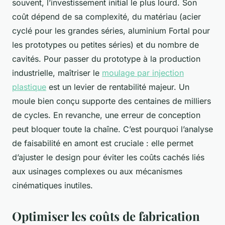
souvent, l’investissement initial le plus lourd. Son
coût dépend de sa complexité, du matériau (acier
cyclé pour les grandes séries, aluminium Fortal pour
les prototypes ou petites séries) et du nombre de
cavités. Pour passer du prototype à la production
industrielle, maîtriser le
moulage par injection
plastique
est un levier de rentabilité majeur. Un
moule bien conçu supporte des centaines de milliers
de cycles. En revanche, une erreur de conception
peut bloquer toute la chaîne. C’est pourquoi l’analyse
de faisabilité en amont est cruciale : elle permet
d’ajuster le design pour éviter les coûts cachés liés
aux usinages complexes ou aux mécanismes
cinématiques inutiles.
Optimiser les coûts de fabrication