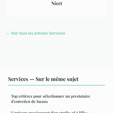
Nicet
← Voir tous les articles Services
Services — Sur le même sujet
Top critères pour sélectionner un prestataire
d'entretien de locaux
L'univers passionnant d'un studio 3d à lille :