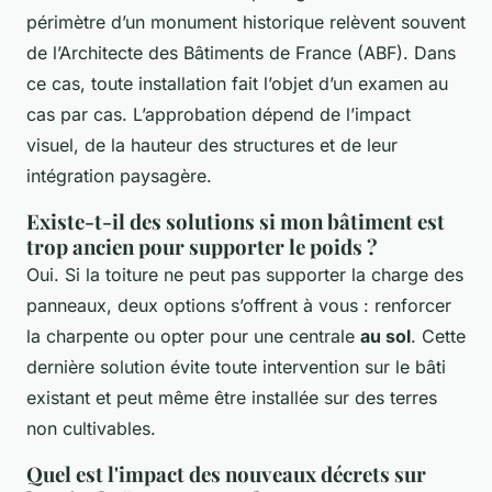
périmètre d’un monument historique relèvent souvent
de l’Architecte des Bâtiments de France (ABF). Dans
ce cas, toute installation fait l’objet d’un examen au
cas par cas. L’approbation dépend de l’impact
visuel, de la hauteur des structures et de leur
intégration paysagère.
Existe-t-il des solutions si mon bâtiment est
trop ancien pour supporter le poids ?
Oui. Si la toiture ne peut pas supporter la charge des
panneaux, deux options s’offrent à vous : renforcer
la charpente ou opter pour une centrale
au sol
. Cette
dernière solution évite toute intervention sur le bâti
existant et peut même être installée sur des terres
non cultivables.
Quel est l'impact des nouveaux décrets sur