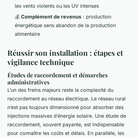
les vents violents ou les UV intenses
💰
Complément de revenus
: production
énergétique sans abandon de la production
alimentaire
Réussir son installation : étapes et
vigilance technique
Études de raccordement et démarches
administratives
L’un des freins majeurs reste la complexité du
raccordement au réseau électrique. Le réseau rural
n’est pas toujours dimensionné pour absorber des
injections massives d’énergie solaire. Une étude de
raccordement, souvent payante, est indispensable
pour connaître les coûts et délais. En parallèle, les