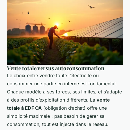
Vente totale versus autoconsommation
Le choix entre vendre toute l’électricité ou
consommer une partie en interne est fondamental.
Chaque modèle a ses forces, ses limites, et s’adapte
à des profils d’exploitation différents. La
vente
totale à EDF OA
(obligation d’achat) offre une
simplicité maximale : pas besoin de gérer sa
consommation, tout est injecté dans le réseau.