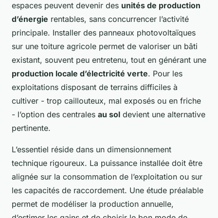
espaces peuvent devenir des
unités de production
d’énergie
rentables, sans concurrencer l’activité
principale. Installer des panneaux photovoltaïques
sur une toiture agricole permet de valoriser un bâti
existant, souvent peu entretenu, tout en générant une
production locale d’électricité verte
. Pour les
exploitations disposant de terrains difficiles à
cultiver - trop caillouteux, mal exposés ou en friche
- l’option des centrales
au sol
devient une alternative
pertinente.
L’essentiel réside dans un dimensionnement
technique rigoureux. La puissance installée doit être
alignée sur la consommation de l’exploitation ou sur
les capacités de raccordement. Une étude préalable
permet de modéliser la production annuelle,
d’estimer les gains et de choisir le bon mode de