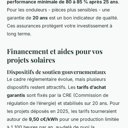
performance minimale de 80 à 85 % après 25 ans
.
Pour les onduleurs - pièces plus sensibles - une
garantie de
20 ans
est un bon indicateur de qualité.
Ces assurances protègent votre investissement à
long terme.
Financement et aides pour vos
projets solaires
Dispositifs de soutien gouvernementaux
Le cadre réglementaire évolue, mais plusieurs
dispositifs restent attractifs. Les
tarifs d’achat
garantis
sont fixés par la CRE (Commission de
régulation de l’énergie) et stabilisés sur 20 ans. Pour
les projets déposés en 2025, les tarifs tourneraient
autour de
9,50 c€/kWh
pour une production limitée
à 1 100 heures par an, au-delà de quoi la