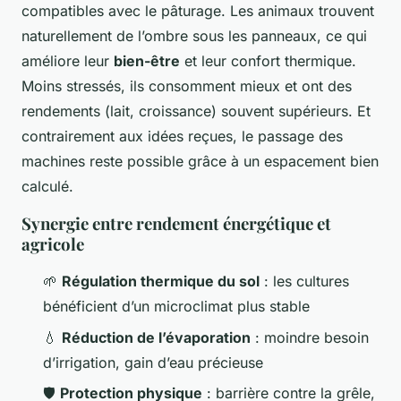
compatibles avec le pâturage. Les animaux trouvent
naturellement de l’ombre sous les panneaux, ce qui
améliore leur
bien-être
et leur confort thermique.
Moins stressés, ils consomment mieux et ont des
rendements (lait, croissance) souvent supérieurs. Et
contrairement aux idées reçues, le passage des
machines reste possible grâce à un espacement bien
calculé.
Synergie entre rendement énergétique et
agricole
🌱
Régulation thermique du sol
: les cultures
bénéficient d’un microclimat plus stable
💧
Réduction de l’évaporation
: moindre besoin
d’irrigation, gain d’eau précieuse
🛡️
Protection physique
: barrière contre la grêle,