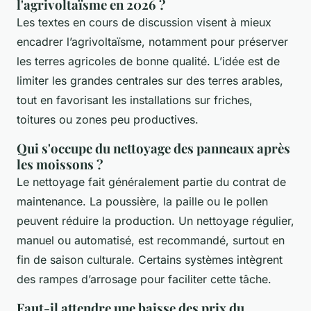
l'agrivoltaïsme en 2026 ?
Les textes en cours de discussion visent à mieux
encadrer l’agrivoltaïsme, notamment pour préserver
les terres agricoles de bonne qualité. L’idée est de
limiter les grandes centrales sur des terres arables,
tout en favorisant les installations sur friches,
toitures ou zones peu productives.
Qui s'occupe du nettoyage des panneaux après
les moissons ?
Le nettoyage fait généralement partie du contrat de
maintenance. La poussière, la paille ou le pollen
peuvent réduire la production. Un nettoyage régulier,
manuel ou automatisé, est recommandé, surtout en
fin de saison culturale. Certains systèmes intègrent
des rampes d’arrosage pour faciliter cette tâche.
Faut-il attendre une baisse des prix du