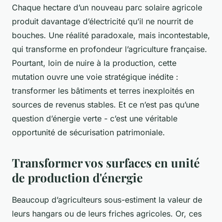
Chaque hectare d’un nouveau parc solaire agricole
produit davantage d’électricité qu’il ne nourrit de
bouches. Une réalité paradoxale, mais incontestable,
qui transforme en profondeur l’agriculture française.
Pourtant, loin de nuire à la production, cette
mutation ouvre une voie stratégique inédite :
transformer les bâtiments et terres inexploités en
sources de revenus stables. Et ce n’est pas qu’une
question d’énergie verte - c’est une véritable
opportunité de sécurisation patrimoniale.
Transformer vos surfaces en unité
de production d'énergie
Beaucoup d’agriculteurs sous-estiment la valeur de
leurs hangars ou de leurs friches agricoles. Or, ces