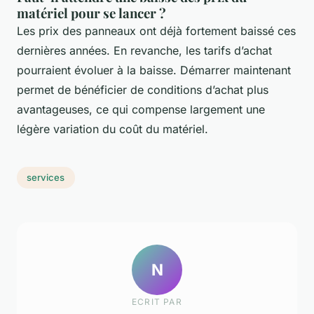
matériel pour se lancer ?
Les prix des panneaux ont déjà fortement baissé ces
dernières années. En revanche, les tarifs d’achat
pourraient évoluer à la baisse. Démarrer maintenant
permet de bénéficier de conditions d’achat plus
avantageuses, ce qui compense largement une
légère variation du coût du matériel.
services
N
ECRIT PAR