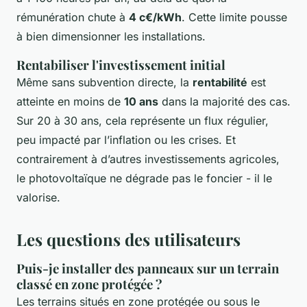
rémunération chute à
4 c€/kWh
. Cette limite pousse
à bien dimensionner les installations.
Rentabiliser l'investissement initial
Même sans subvention directe, la
rentabilité
est
atteinte en moins de
10 ans
dans la majorité des cas.
Sur 20 à 30 ans, cela représente un flux régulier,
peu impacté par l’inflation ou les crises. Et
contrairement à d’autres investissements agricoles,
le photovoltaïque ne dégrade pas le foncier - il le
valorise.
Les questions des utilisateurs
Puis-je installer des panneaux sur un terrain
classé en zone protégée ?
Les terrains situés en zone protégée ou sous le