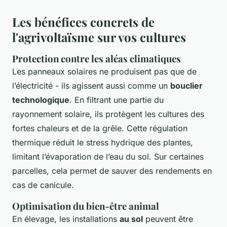
Les bénéfices concrets de
l'agrivoltaïsme sur vos cultures
Protection contre les aléas climatiques
Les panneaux solaires ne produisent pas que de
l’électricité - ils agissent aussi comme un
bouclier
technologique
. En filtrant une partie du
rayonnement solaire, ils protègent les cultures des
fortes chaleurs et de la grêle. Cette régulation
thermique réduit le stress hydrique des plantes,
limitant l’évaporation de l’eau du sol. Sur certaines
parcelles, cela permet de sauver des rendements en
cas de canicule.
Optimisation du bien-être animal
En élevage, les installations
au sol
peuvent être