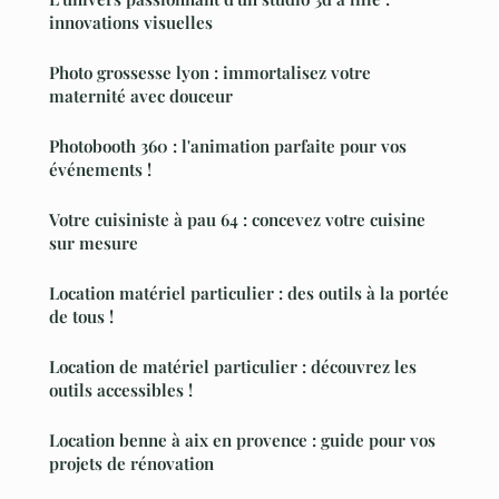
innovations visuelles
Photo grossesse lyon : immortalisez votre
maternité avec douceur
Photobooth 360 : l'animation parfaite pour vos
événements !
Votre cuisiniste à pau 64 : concevez votre cuisine
sur mesure
Location matériel particulier : des outils à la portée
de tous !
Location de matériel particulier : découvrez les
outils accessibles !
Location benne à aix en provence : guide pour vos
projets de rénovation