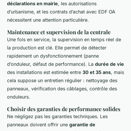
déclarations en mairie
, les autorisations
d’urbanisme, et les contrats d’achat avec EDF OA
nécessitent une attention particulière.
Maintenance et supervision de la centrale
Une fois en service, la supervision en temps réel de
la production est clé. Elle permet de détecter
rapidement un dysfonctionnement (panne
d’onduleur, défaut de performance). La
durée de vie
des installations est estimée entre
30 et 35 ans
, mais
cela suppose un entretien régulier : nettoyage des
panneaux, vérification des câblages, contrôle des
onduleurs.
Choisir des garanties de performance solides
Ne négligez pas les garanties techniques. Les
panneaux doivent offrir une
garantie de