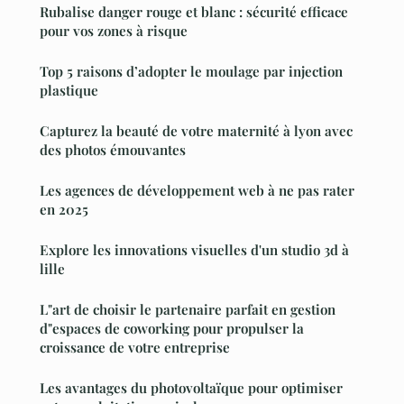
Rubalise danger rouge et blanc : sécurité efficace
pour vos zones à risque
Top 5 raisons d’adopter le moulage par injection
plastique
Capturez la beauté de votre maternité à lyon avec
des photos émouvantes
Les agences de développement web à ne pas rater
en 2025
Explore les innovations visuelles d'un studio 3d à
lille
L"art de choisir le partenaire parfait en gestion
d"espaces de coworking pour propulser la
croissance de votre entreprise
Les avantages du photovoltaïque pour optimiser