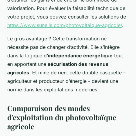
valorisation. Pour évaluer la faisabilité technique de
votre projet, vous pouvez consulter les solutions de
https://www.sunelis.com/photovoltaique-agricole/
.
Le gros avantage ? Cette transformation ne
nécessite pas de changer d’activité. Elle s’intègre
dans la logique d’
indépendance énergétique
tout
en apportant une
sécurisation des revenus
agricoles
. Et mine de rien, cette double casquette -
agriculteur et producteur d’énergie - devient une
norme dans les exploitations modernes.
Comparaison des modes
d'exploitation du photovoltaïque
agricole