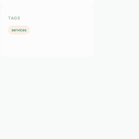
TAGS
services