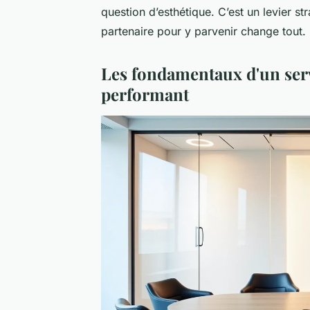
question d’esthétique. C’est un levier st
partenaire pour y parvenir change tout.
Les fondamentaux d'un serv
performant