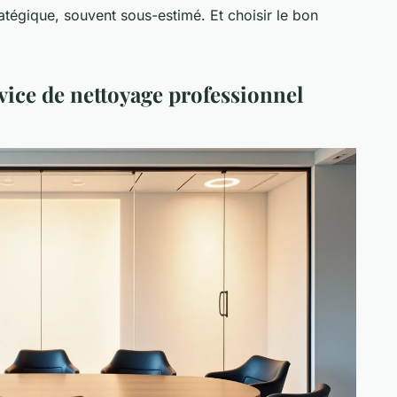
ratégique, souvent sous-estimé. Et choisir le bon
ice de nettoyage professionnel