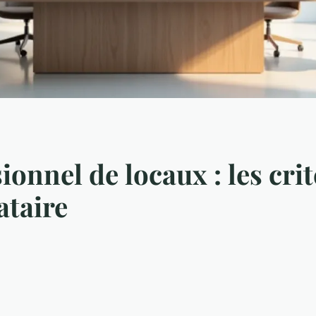
ionnel de locaux : les cri
ataire