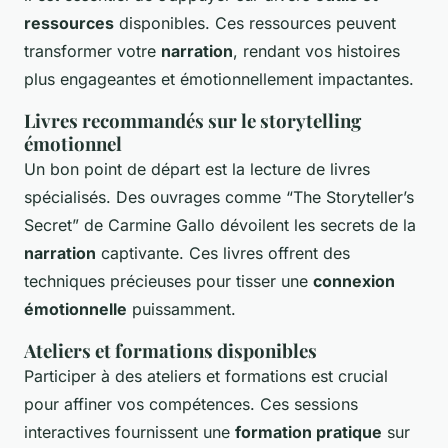
ressources
disponibles. Ces ressources peuvent
transformer votre
narration
, rendant vos histoires
plus engageantes et émotionnellement impactantes.
Livres recommandés sur le storytelling
émotionnel
Un bon point de départ est la lecture de livres
spécialisés. Des ouvrages comme “The Storyteller’s
Secret” de Carmine Gallo dévoilent les secrets de la
narration
captivante. Ces livres offrent des
techniques précieuses pour tisser une
connexion
émotionnelle
puissamment.
Ateliers et formations disponibles
Participer à des ateliers et formations est crucial
pour affiner vos compétences. Ces sessions
interactives fournissent une
formation pratique
sur