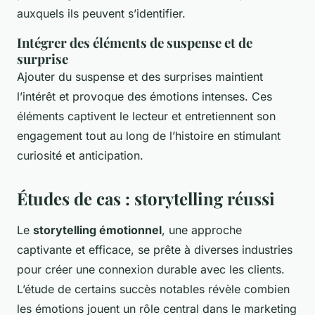
auxquels ils peuvent s’identifier.
Intégrer des éléments de suspense et de
surprise
Ajouter du suspense et des surprises maintient
l’intérêt et provoque des émotions intenses. Ces
éléments captivent le lecteur et entretiennent son
engagement tout au long de l’histoire en stimulant
curiosité et anticipation.
Études de cas : storytelling réussi
Le
storytelling émotionnel
, une approche
captivante et efficace, se prête à diverses industries
pour créer une connexion durable avec les clients.
L’étude de certains succès notables révèle combien
les émotions jouent un rôle central dans le marketing