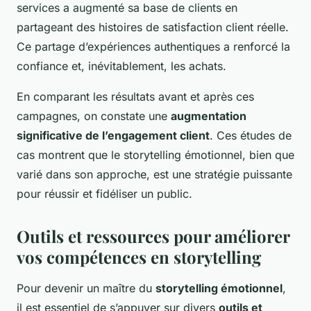
services a augmenté sa base de clients en
partageant des histoires de satisfaction client réelle.
Ce partage d’expériences authentiques a renforcé la
confiance et, inévitablement, les achats.
En comparant les résultats avant et après ces
campagnes, on constate une
augmentation
significative de l’engagement client
. Ces études de
cas montrent que le storytelling émotionnel, bien que
varié dans son approche, est une stratégie puissante
pour réussir et fidéliser un public.
Outils et ressources pour améliorer
vos compétences en storytelling
Pour devenir un maître du
storytelling émotionnel
,
il est essentiel de s’appuyer sur divers
outils et