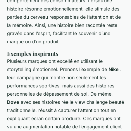
comportement des consommateurs. Lorsqu’une
histoire résonne emotionnellement, elle stimule des
parties du cerveau responsables de l’attention et de
la mémoire. Ainsi, une histoire bien racontée reste
gravée dans l’esprit, facilitant le souvenir d’une
marque ou d’un produit.
Exemples inspirants
Plusieurs marques ont excellé en utilisant le
storytelling émotionnel. Prenons l’exemple de
Nike
:
leur campagne qui montre non seulement les
performances sportives, mais aussi des histoires
personnelles de dépassement de soi. De même,
Dove
avec ses histoires réelle view challenge beauté
traditionnelle, réussit à capturer l’attention tout en
expliquant écran certain produire. Ces marques ont
vu une augmentation notable de l’engagement client