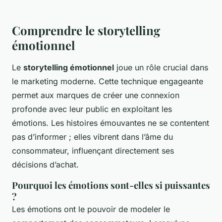
Comprendre le storytelling
émotionnel
Le
storytelling émotionnel
joue un rôle crucial dans
le marketing moderne. Cette technique engageante
permet aux marques de créer une connexion
profonde avec leur public en exploitant les
émotions. Les histoires émouvantes ne se contentent
pas d’informer ; elles vibrent dans l’âme du
consommateur, influençant directement ses
décisions d’achat.
Pourquoi les émotions sont-elles si puissantes
?
Les émotions ont le pouvoir de modeler le