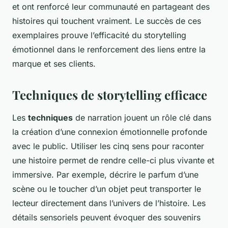
et ont renforcé leur communauté en partageant des
histoires qui touchent vraiment. Le succès de ces
exemplaires prouve l’efficacité du storytelling
émotionnel dans le renforcement des liens entre la
marque et ses clients.
Techniques de storytelling efficace
Les
techniques
de narration jouent un rôle clé dans
la création d’une connexion émotionnelle profonde
avec le public. Utiliser les cinq sens pour raconter
une histoire permet de rendre celle-ci plus vivante et
immersive. Par exemple, décrire le parfum d’une
scène ou le toucher d’un objet peut transporter le
lecteur directement dans l’univers de l’histoire. Les
détails sensoriels peuvent évoquer des souvenirs