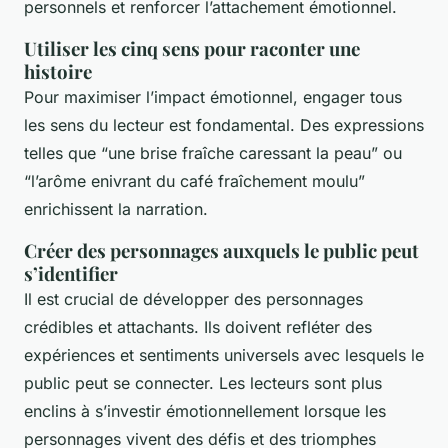
personnels et renforcer l’attachement émotionnel.
Utiliser les cinq sens pour raconter une
histoire
Pour maximiser l’impact émotionnel, engager tous
les sens du lecteur est fondamental. Des expressions
telles que “une brise fraîche caressant la peau” ou
“l’arôme enivrant du café fraîchement moulu”
enrichissent la narration.
Créer des personnages auxquels le public peut
s’identifier
Il est crucial de développer des personnages
crédibles et attachants. Ils doivent refléter des
expériences et sentiments universels avec lesquels le
public peut se connecter. Les lecteurs sont plus
enclins à s’investir émotionnellement lorsque les
personnages vivent des défis et des triomphes