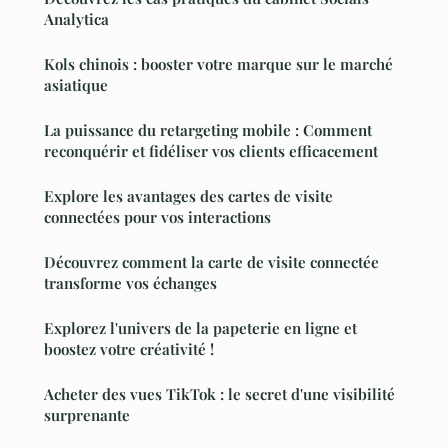
Analytica
Kols chinois : booster votre marque sur le marché
asiatique
La puissance du retargeting mobile : Comment
reconquérir et fidéliser vos clients efficacement
Explore les avantages des cartes de visite
connectées pour vos interactions
Découvrez comment la carte de visite connectée
transforme vos échanges
Explorez l'univers de la papeterie en ligne et
boostez votre créativité !
Acheter des vues TikTok : le secret d'une visibilité
surprenante