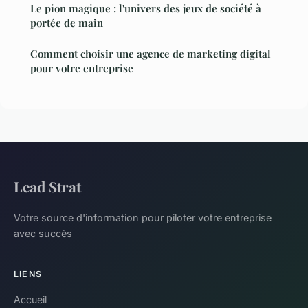
Le pion magique : l'univers des jeux de société à
portée de main
Comment choisir une agence de marketing digital
pour votre entreprise
Lead Strat
Votre source d'information pour piloter votre entreprise
avec succès
LIENS
Accueil