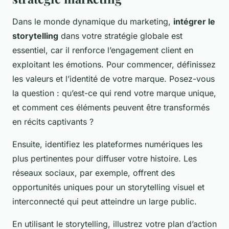
Dans le monde dynamique du marketing,
intégrer le
storytelling
dans votre stratégie globale est
essentiel, car il renforce l’engagement client en
exploitant les émotions. Pour commencer, définissez
les valeurs et l’identité de votre marque. Posez-vous
la question : qu’est-ce qui rend votre marque unique,
et comment ces éléments peuvent être transformés
en récits captivants ?
Ensuite, identifiez les plateformes numériques les
plus pertinentes pour diffuser votre histoire. Les
réseaux sociaux, par exemple, offrent des
opportunités uniques pour un storytelling visuel et
interconnecté qui peut atteindre un large public.
En utilisant le storytelling, illustrez votre plan d’action