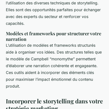
l’utilisation des diverses techniques de storytelling.
Elles sont des opportunités parfaites pour échanger
avec des experts du secteur et renforcer vos
capacités.
Modèles et frameworks pour structurer votre
narration
L’utilisation de modèles et frameworks structurés
aide à organiser vos idées. Des structures telles que
le modèle de Campbell “monomythe” permettent
d’élaborer une narration cohérente et engageante.
Ces outils aident à incorporer des éléments clés
pour maximiser l’impact émotionnel du contenu
produit.
Incorporer le storytelling dans votre
stratégie marketing