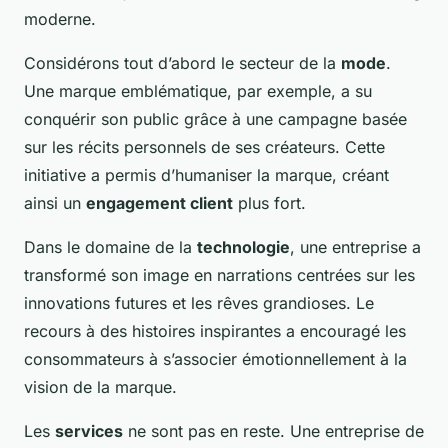
moderne.
Considérons tout d’abord le secteur de la
mode
.
Une marque emblématique, par exemple, a su
conquérir son public grâce à une campagne basée
sur les récits personnels de ses créateurs. Cette
initiative a permis d’humaniser la marque, créant
ainsi un
engagement client
plus fort.
Dans le domaine de la
technologie
, une entreprise a
transformé son image en narrations centrées sur les
innovations futures et les rêves grandioses. Le
recours à des histoires inspirantes a encouragé les
consommateurs à s’associer émotionnellement à la
vision de la marque.
Les
services
ne sont pas en reste. Une entreprise de