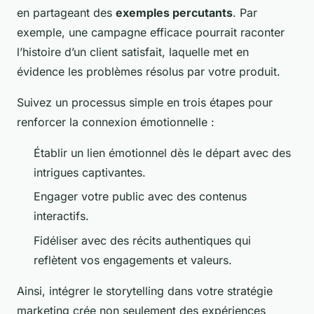
en partageant des
exemples percutants
. Par
exemple, une campagne efficace pourrait raconter
l’histoire d’un client satisfait, laquelle met en
évidence les problèmes résolus par votre produit.
Suivez un processus simple en trois étapes pour
renforcer la connexion émotionnelle :
Établir un lien émotionnel
dès le départ avec des
intrigues captivantes.
Engager votre public
avec des contenus
interactifs.
Fidéliser avec des récits authentiques
qui
reflètent vos engagements et valeurs.
Ainsi, intégrer le storytelling dans votre stratégie
marketing crée non seulement des expériences