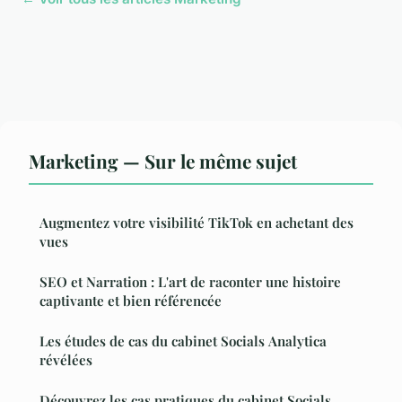
Marketing — Sur le même sujet
Augmentez votre visibilité TikTok en achetant des
vues
SEO et Narration : L'art de raconter une histoire
captivante et bien référencée
Les études de cas du cabinet Socials Analytica
révélées
Découvrez les cas pratiques du cabinet Socials